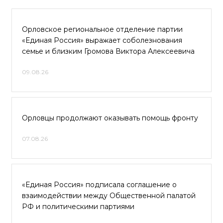
Орловское региональное отделение партии
«Единая Россия» выражает соболезнования
семье и близким Громова Виктора Алексеевича
09.08.26
Орловцы продолжают оказывать помощь фронту
07.08.26
«Единая Россия» подписала соглашение о
взаимодействии между Общественной палатой
РФ и политическими партиями