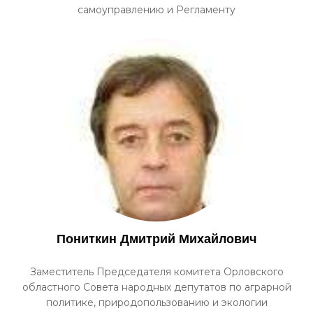
самоуправлению и Регламенту
Пониткин Дмитрий Михайлович
Заместитель Председателя комитета Орловского
областного Совета народных депутатов по аграрной
политике, природопользованию и экологии