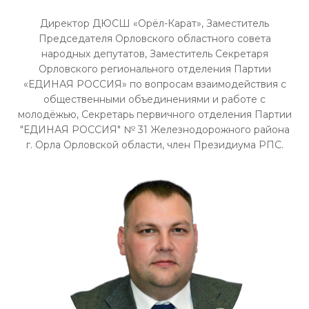
Директор ДЮСШ «Орёл-Карат», Заместитель
Председателя Орловского областного совета
народных депутатов, Заместитель Секретаря
Орловского регионального отделения Партии
«ЕДИНАЯ РОССИЯ» по вопросам взаимодействия с
общественными объединениями и работе с
молодёжью, Секретарь первичного отделения Партии
"ЕДИНАЯ РОССИЯ" № 31 Железнодорожного района
г. Орла Орловской области, член Президиума РПС.