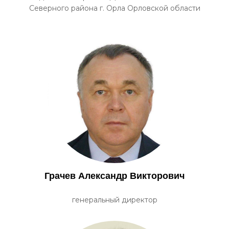
Северного района г. Орла Орловской области
Грачев Александр Викторович
генеральный директор