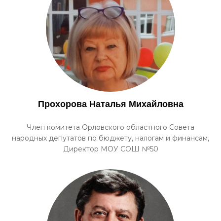
Прохорова Наталья Михайловна
Член комитета Орловского областного Совета
народных депутатов по бюджету, налогам и финансам,
Директор МОУ СОШ №50