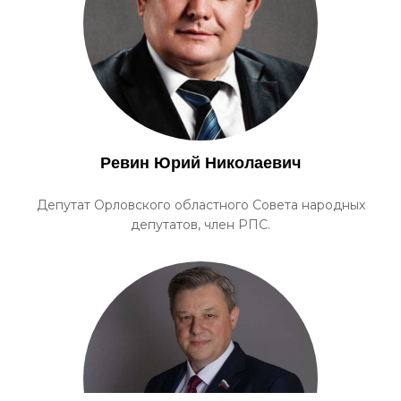
Ревин Юрий Николаевич
Депутат Орловского областного Совета народных
депутатов, член РПС.