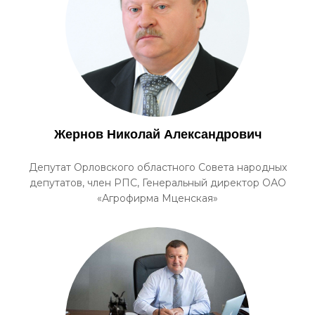
Жернов Николай Александрович
Депутат Орловского областного Совета народных
депутатов, член РПС, Генеральный директор ОАО
«Агрофирма Мценская»