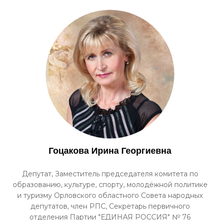
Гоцакова Ирина Георгиевна
Депутат, Заместитель председателя комитета по
образованию, культуре, спорту, молодёжной политике
и туризму Орловского областного Совета народных
депутатов, член РПС, Секретарь первичного
отделения Партии "ЕДИНАЯ РОССИЯ" № 76