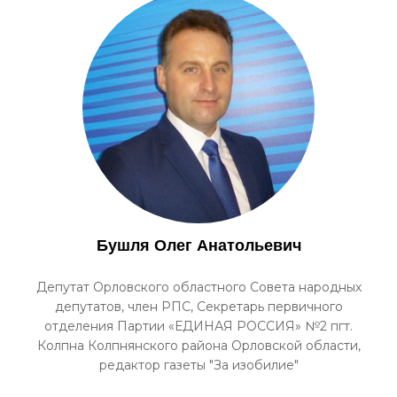
Бушля Олег Анатольевич
Депутат Орловского областного Совета народных
депутатов, член РПС, Секретарь первичного
отделения Партии «ЕДИНАЯ РОССИЯ» №2 пгт.
Колпна Колпнянского района Орловской области,
редактор газеты "За изобилие"