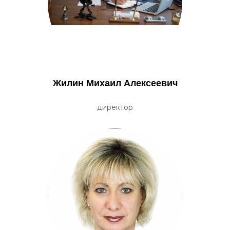
Жилин Михаил Алексеевич
директор