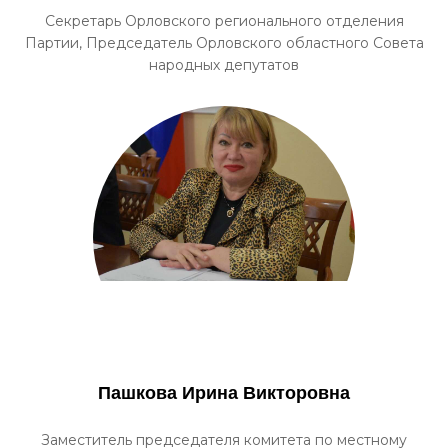
Секретарь Орловского регионального отделения
Партии, Председатель Орловского областного Совета
народных депутатов
Пашкова Ирина Викторовна
Заместитель председателя комитета по местному