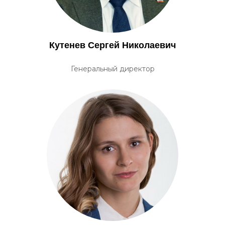
Кутенев Сергей Николаевич
Генеральный директор