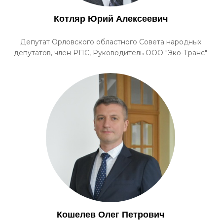
Котляр Юрий Алексеевич
Депутат Орловского областного Совета народных
депутатов, член РПС, Руководитель ООО "Эко-Транс"
Кошелев Олег Петрович