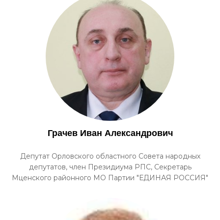
Грачев Иван Александрович
Депутат Орловского областного Совета народных
депутатов, член Президиума РПС, Секретарь
Мценского районного МО Партии "ЕДИНАЯ РОССИЯ"