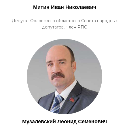
Митин Иван Николаевич
Депутат Орловского областного Совета народных
депутатов, Член РПС
Музалевский Леонид Семенович