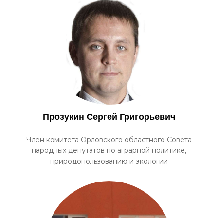
Прозукин Сергей Григорьевич
Член комитета Орловского областного Совета
народных депутатов по аграрной политике,
природопользованию и экологии