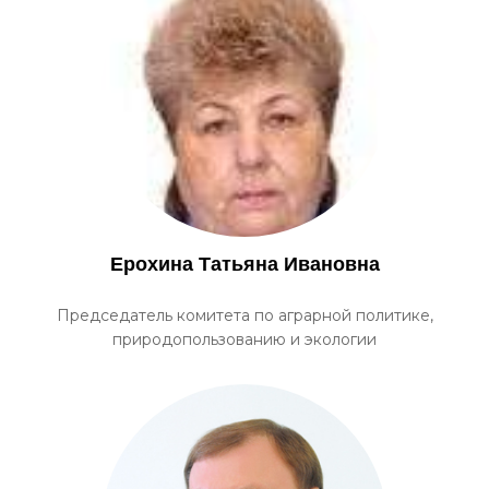
Ерохина Татьяна Ивановна
Председатель комитета по аграрной политике,
природопользованию и экологии