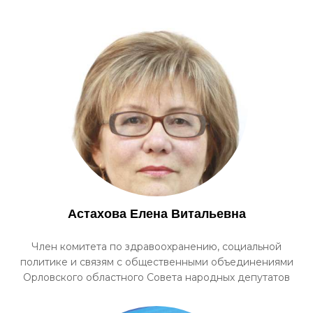
Астахова Елена Витальевна
Член комитета по здравоохранению, социальной
политике и связям с общественными объединениями
Орловского областного Совета народных депутатов