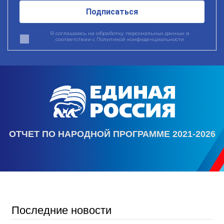
Подписаться
Я соглашаюсь на обработку персональных данных в
соответствии с
Политикой конфиденциальности
ОТЧЕТ ПО НАРОДНОЙ ПРОГРАММЕ 2021-2026
Последние новости