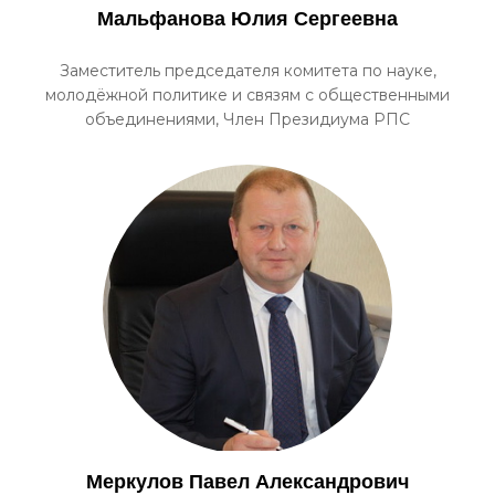
Мальфанова Юлия Сергеевна
Заместитель председателя комитета по науке,
молодёжной политике и связям с общественными
объединениями, Член Президиума РПС
Меркулов Павел Александрович