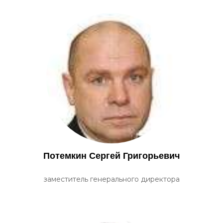
Потемкин Сергей Григорьевич
заместитель генерального директора