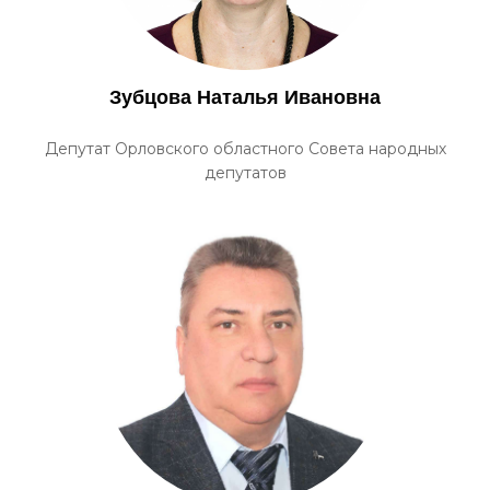
Зубцова Наталья Ивановна
Депутат Орловского областного Совета народных
депутатов