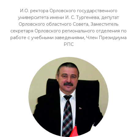
И.О. ректора Орловского государственного
университета имени И. С. Тургенева, депутат
Орловского областного Совета, Заместитель
секретаря Орловского регионального отделения по
работе с учебными заведениями, Член Президиума
РПС