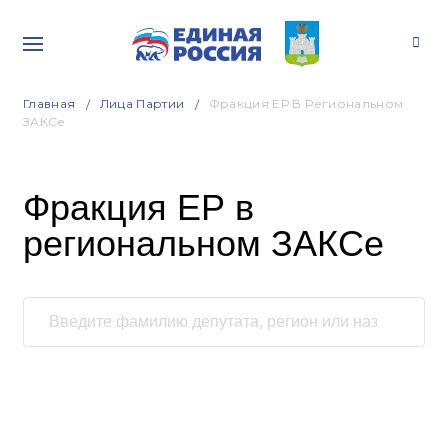
Главная
Лица Партии
Фракция ЕР В Региональном
ЗАКСе
Фракция ЕР в
региональном ЗАКСе