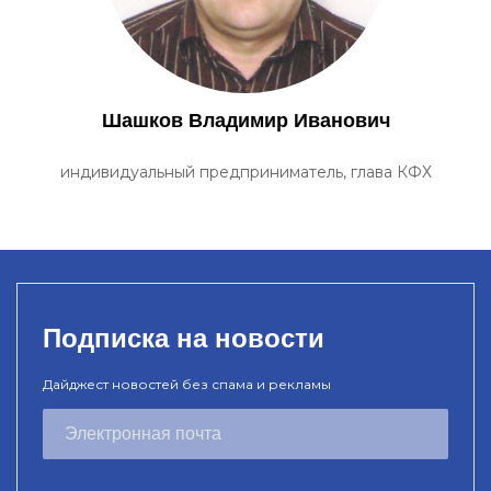
Шашков Владимир Иванович
индивидуальный предприниматель, глава КФХ
Подписка на новости
Дайджест новостей без спама и рекламы