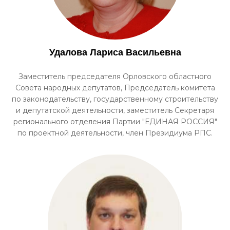
Удалова Лариса Васильевна
Заместитель председателя Орловского областного
Совета народных депутатов, Председатель комитета
по законодательству, государственному строительству
и депутатской деятельности, заместитель Секретаря
регионального отделения Партии "ЕДИНАЯ РОССИЯ"
по проектной деятельности, член Президиума РПС.