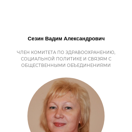
Сезин Вадим Александрович
ЧЛЕН КОМИТЕТА ПО ЗДРАВООХРАНЕНИЮ,
СОЦИАЛЬНОЙ ПОЛИТИКЕ И СВЯЗЯМ С
ОБЩЕСТВЕННЫМИ ОБЪЕДИНЕНИЯМИ