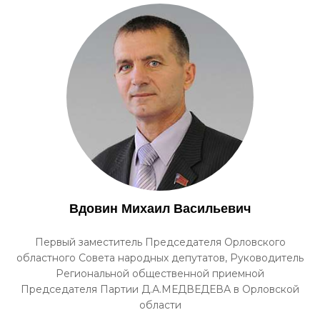
Вдовин Михаил Васильевич
Первый заместитель Председателя Орловского
областного Совета народных депутатов, Руководитель
Региональной общественной приемной
Председателя Партии Д.А.МЕДВЕДЕВА в Орловской
области