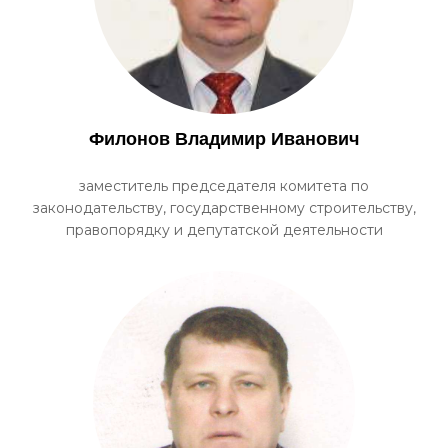
Филонов Владимир Иванович
заместитель председателя комитета по
законодательству, государственному строительству,
правопорядку и депутатской деятельности