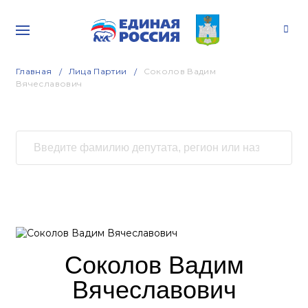
Главная
Лица Партии
Соколов Вадим
Вячеславович
Соколов Вадим
Вячеславович