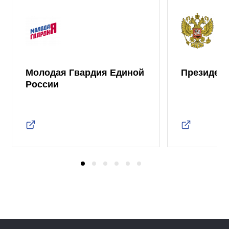
Молодая Гвардия Единой
Президент
России