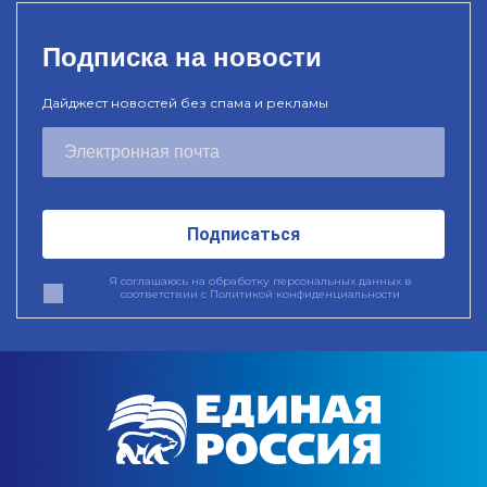
Подписка на новости
Дайджест новостей без спама и рекламы
Подписаться
Я соглашаюсь на обработку персональных данных в
соответствии с
Политикой конфиденциальности