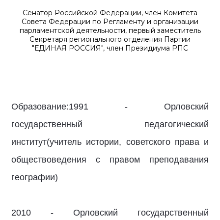
Сенатор Российской Федерации, член Комитета
Совета Федерации по Регламенту и организации
парламентской деятельности, первый заместитель
Секретаря регионального отделения Партии
"ЕДИНАЯ РОССИЯ", член Президиума РПС
Образование:1991 - Орловский
государственный педагогический
институт(учитель истории, советского права и
обществоведения с правом преподавания
географии)
2010 - Орловский государственный