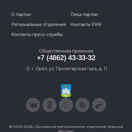
О партии
Лица партии
Региональные отделения
Контакты РИК
Контакты пресс-службы
Общественная приемная
+7 (4862) 43-33-32
г. Орел, ул. Пролетарская гора, д. 11
© 2005-2026, Орловское региональное отделение «Единой
России»