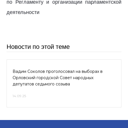
по Регламенту и организации парламентской
деятельности
Новости по этой теме
Вадим Соколов проголосовал на выборах в
Орловский городской Совет народных
депутатов седьмого созыва
14.09.25