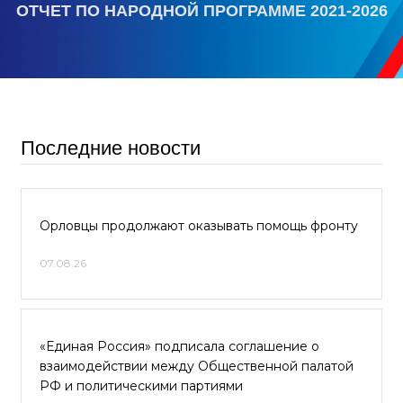
ОТЧЕТ ПО НАРОДНОЙ ПРОГРАММЕ 2021-2026
Последние новости
Орловцы продолжают оказывать помощь фронту
07.08.26
«Единая Россия» подписала соглашение о
взаимодействии между Общественной палатой
РФ и политическими партиями