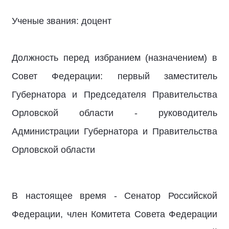
Ученые звания: доцент
Должность перед избранием (назначением) в
Совет Федерации: первый заместитель
Губернатора и Председателя Правительства
Орловской области - руководитель
Администрации Губернатора и Правительства
Орловской области
В настоящее время - Сенатор Российской
Федерации, член Комитета Совета Федерации