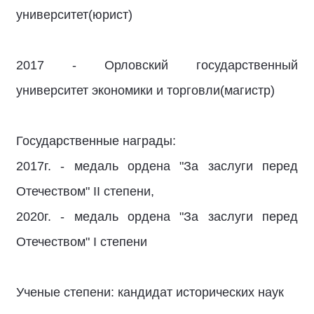
университет(юрист)
2017 - Орловский государственный
университет экономики и торговли(магистр)
Государственные награды:
2017г. - медаль ордена "За заслуги перед
Отечеством" II степени,
2020г. - медаль ордена "За заслуги перед
Отечеством" I степени
Ученые степени: кандидат исторических наук