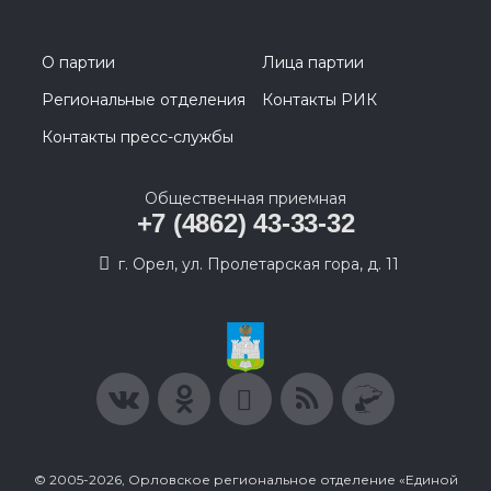
О партии
Лица партии
Региональные отделения
Контакты РИК
Контакты пресс-службы
Общественная приемная
+7 (4862) 43-33-32
г. Орел, ул. Пролетарская гора, д. 11
© 2005-2026, Орловское региональное отделение «Единой