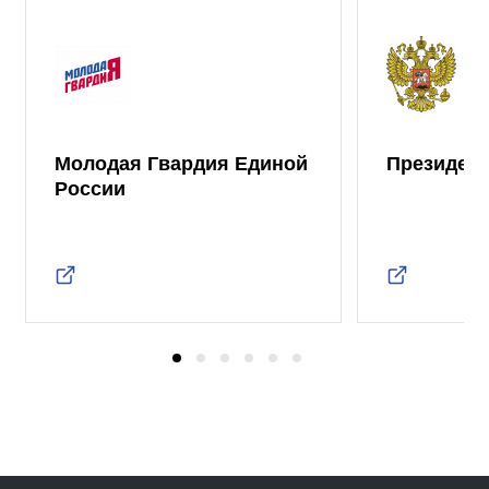
Молодая Гвардия Единой
Президент
России