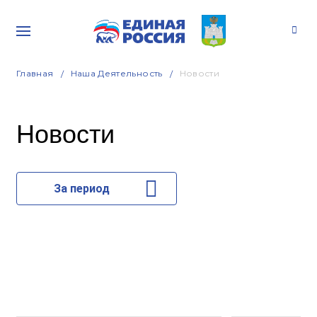
Главная
Наша Деятельность
Новости
Новости
За период