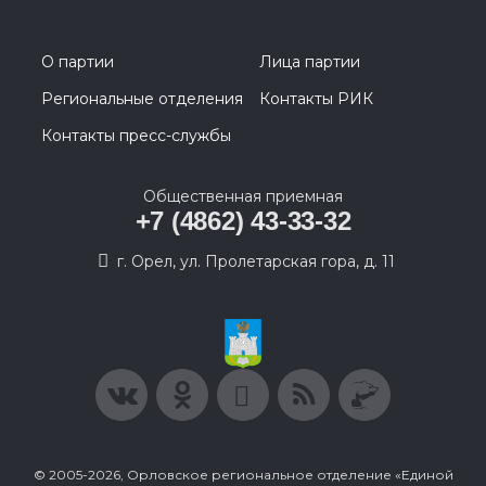
О партии
Лица партии
Региональные отделения
Контакты РИК
Контакты пресс-службы
Общественная приемная
+7 (4862) 43-33-32
г. Орел, ул. Пролетарская гора, д. 11
© 2005-2026, Орловское региональное отделение «Единой