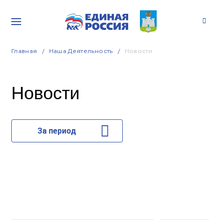
Главная
Наша Деятельность
Новости
Новости
За период