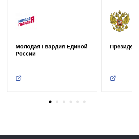
Молодая Гвардия Единой
Президент
России