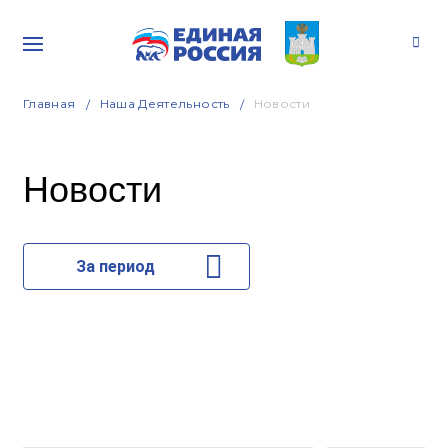
Главная
Наша Деятельность
Новости
Новости
За период