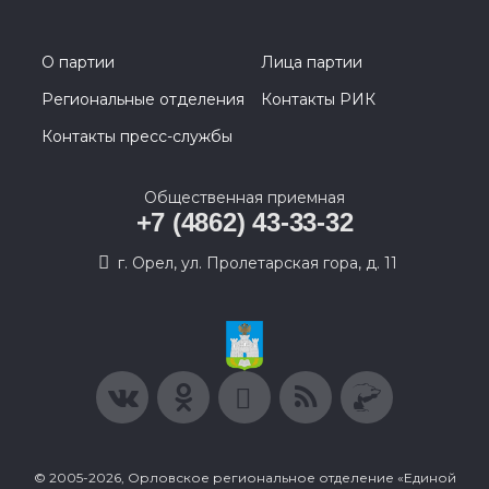
О партии
Лица партии
Региональные отделения
Контакты РИК
Контакты пресс-службы
Общественная приемная
+7 (4862) 43-33-32
г. Орел, ул. Пролетарская гора, д. 11
© 2005-2026, Орловское региональное отделение «Единой