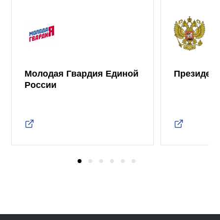
Молодая Гвардия Единой
Президент
России