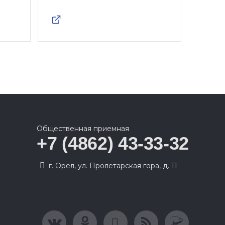
Общественная приемная
+7 (4862) 43-33-32
г. Орел, ул. Пролетарская гора, д. 11