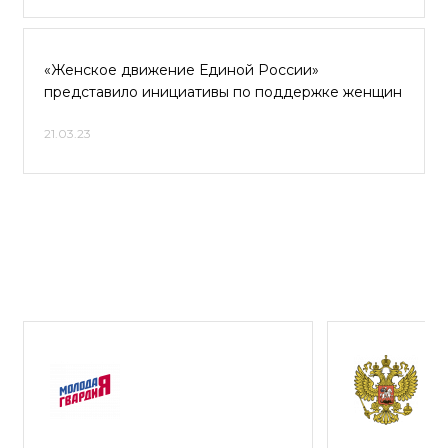
«Женское движение Единой России»
представило инициативы по поддержке женщин
21.03.23