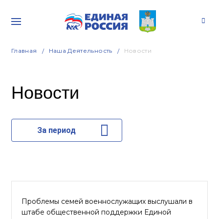
Главная
Наша Деятельность
Новости
Новости
За период
Проблемы семей военнослужащих выслушали в
штабе общественной поддержки Единой