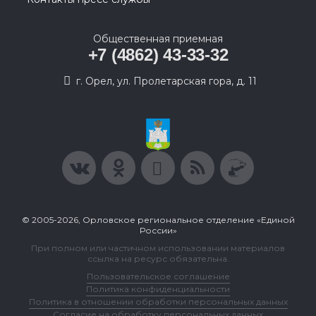
Общественная приемная
+7 (4862) 43-33-32
г. Орел, ул. Пролетарская гора, д. 11
© 2005-2026, Орловское региональное отделение «Единой
России»
При полном или частичном использовании материалов
ссылка на ресурс обязательна.
Пользовательское соглашение
Политика конфиденциальности
Политика в отношении обработки персональных данных
Согласие на обработку персональных данных