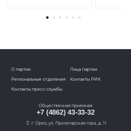
О партии
Лица партии
Региональные отделения
Контакты РИК
Контакты пресс-службы
Общественная приемная
+7 (4862) 43-33-32
г. Орел, ул. Пролетарская гора, д. 11