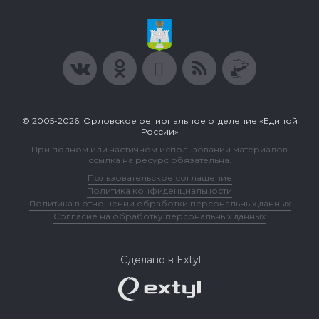
© 2005-2026, Орловское региональное отделение «Единой
России»
При полном или частичном использовании материалов
ссылка на ресурс обязательна.
Пользовательское соглашение
Политика конфиденциальности
Политика в отношении обработки персональных данных
Согласие на обработку персональных данных
Сделано в Extyl