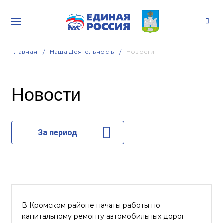
Главная
Наша Деятельность
Новости
Новости
За период
В Кромском районе начаты работы по
капитальному ремонту автомобильных дорог