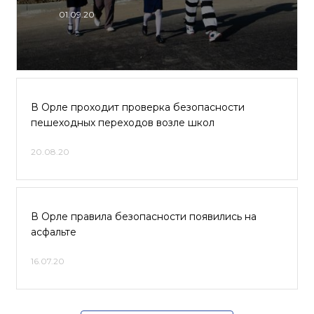
01.09.20
В Орле проходит проверка безопасности
пешеходных переходов возле школ
20.08.20
В Орле правила безопасности появились на
асфальте
16.07.20