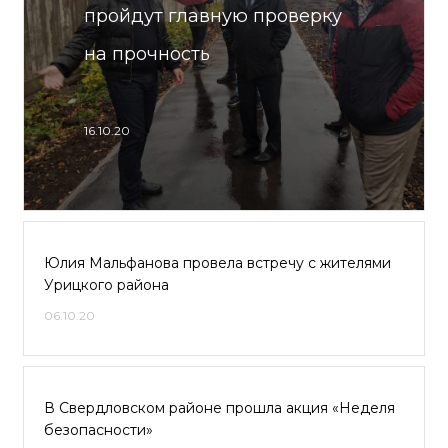
пройдут главную проверку
на прочность
16.10.20
Юлия Мальфанова провела встречу с жителями
Урицкого района
06.10.20
В Свердловском районе прошла акция «Неделя
безопасности»