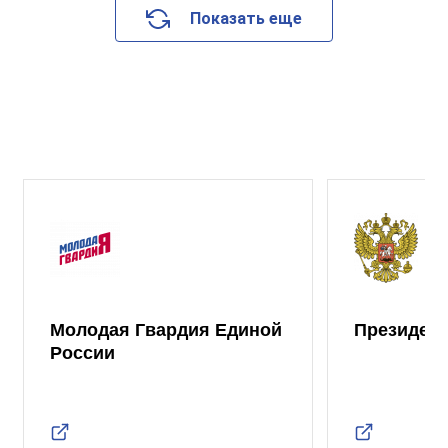
Показать еще
Молодая Гвардия Единой
Президент
России