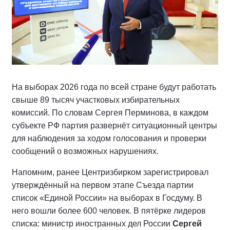
На выборах 2026 года по всей стране будут работать
свыше 89 тысяч участковых избирательных
комиссий. По словам Сергея Перминова, в каждом
субъекте РФ партия развернёт ситуационный центры
для наблюдения за ходом голосования и проверки
сообщений о возможных нарушениях.
Напомним, ранее Центризбирком зарегистрировал
утверждённый на первом этапе Съезда партии
список «Единой России» на выборах в Госдуму. В
него вошли более 600 человек. В пятёрке лидеров
списка: министр иностранных дел России
Сергей