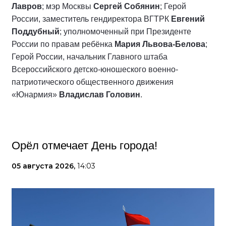
Лавров
; мэр Москвы
Сергей Собянин
; Герой
России, заместитель гендиректора ВГТРК
Евгений
Поддубный
; уполномоченный при Президенте
России по правам ребёнка
Мария Львова-Белова
;
Герой России, начальник Главного штаба
Всероссийского детско-юношеского военно-
патриотического общественного движения
«Юнармия»
Владислав Головин
.
Орёл отмечает День города!
05 августа 2026,
14:03