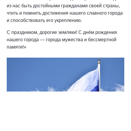
из нас быть достойными гражданами своей страны,
чтить и помнить достижения нашего славного города
и способствовать его укреплению.
С праздником, дорогие земляки! С днём рождения
нашего города — города мужества и бессмертной
памяти!»