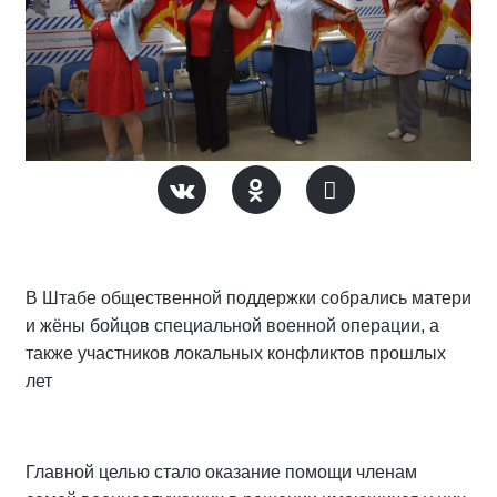
В Штабе общественной поддержки собрались матери
и жёны бойцов специальной военной операции, а
также участников локальных конфликтов прошлых
лет
Главной целью стало оказание помощи членам