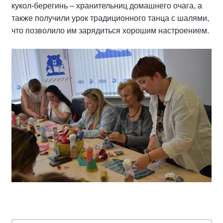
кукол-берегинь – хранительниц домашнего очага, а
также получили урок традиционного танца с шалями,
что позволило им зарядиться хорошим настроением.