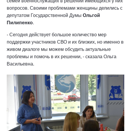
семей военнослужащих в решении имеющихся у них
вопросов. Своими проблемами женщины делились с
депутатом Государственной Думы
Ольгой
Пилипенко
.
- Сегодня действует большое количество мер
поддержки участников СВО и их близких, но именно в
живом диалоге мы можем обсудить актуальные
проблемы и помочь в их решении, - сказала Ольга
Васильевна.