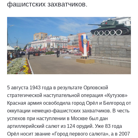
фашистских захватчиков.
5 августа 1943 года в результате Орловской
стратегической наступательной операция «Кутузов»
Красная армия освободила город Орёл и Белгород от
оккупации немецко-фашистских захватчиков. В честь
успехов при наступлении в Москве был дан
артиллерийский салют из 124 орудий. Уже 83 года
Орёл носит звание «Город первого салюта», а в 2007