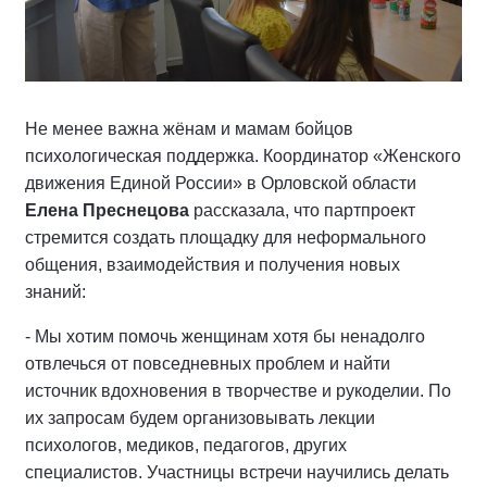
Не менее важна жёнам и мамам бойцов
психологическая поддержка. Координатор «Женского
движения Единой России» в Орловской области
Елена Преснецова
рассказала, что партпроект
стремится создать площадку для неформального
общения, взаимодействия и получения новых
знаний:
- Мы хотим помочь женщинам хотя бы ненадолго
отвлечься от повседневных проблем и найти
источник вдохновения в творчестве и рукоделии. По
их запросам будем организовывать лекции
психологов, медиков, педагогов, других
специалистов. Участницы встречи научились делать