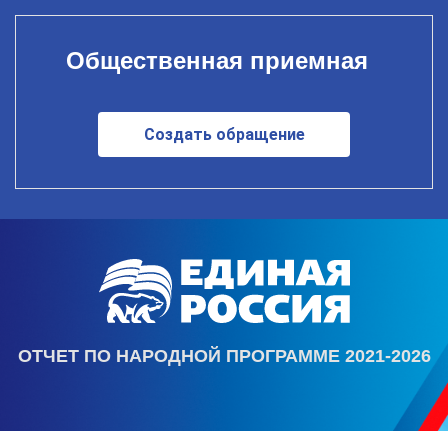
Общественная приемная
Создать обращение
ОТЧЕТ ПО НАРОДНОЙ ПРОГРАММЕ 2021-2026