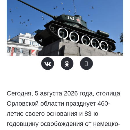
Сегодня, 5 августа 2026 года, столица
Орловской области празднует 460-
летие своего основания и 83-ю
годовщину освобождения от немецко-