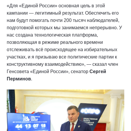
«Для «Единой России» основная цель в этой
кампании — легитимный результат. Обеспечить его
нам будут помогать почти 200 тысяч наблюдателей,
подготовкой которых мы занимаемся непрерывно. У
нас создана технологическая платформа,
позволяющая в режиме реального времени
отслеживать всё происходящее на избирательных
участках, и я призываю все политические партии к
конструктивному взаимодействию», — сказал член
Генсовета «Единой России», сенатор
Сергей
Перминов
.