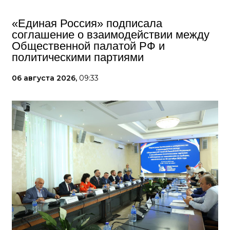
«Единая Россия» подписала
соглашение о взаимодействии между
Общественной палатой РФ и
политическими партиями
06 августа 2026,
09:33