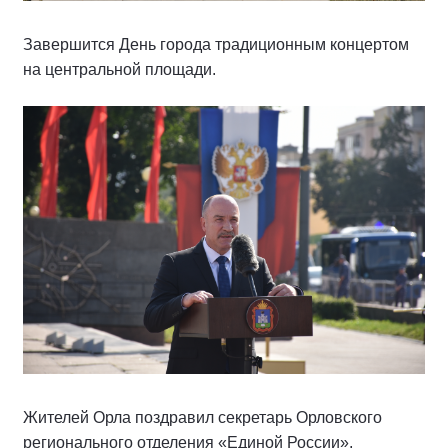
Завершится День города традиционным концертом
на центральной площади.
Жителей Орла поздравил секретарь Орловского
регионального отделения «Единой России»,