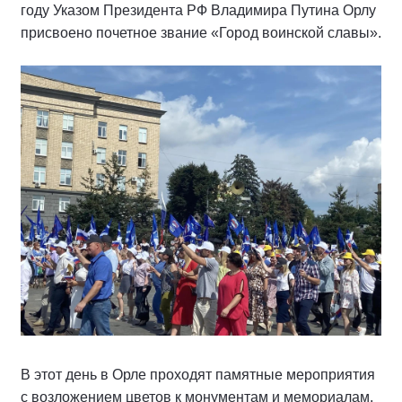
году Указом Президента РФ Владимира Путина Орлу
присвоено почетное звание «Город воинской славы».
В этот день в Орле проходят памятные мероприятия
с возложением цветов к монументам и мемориалам,