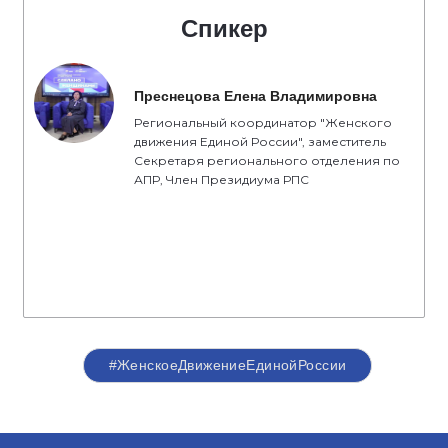
Спикер
Преснецова Елена Владимировна
Региональный координатор "Женского
движения Единой России", заместитель
Секретаря регионального отделения по
АПР, Член Президиума РПС
#ЖенскоеДвижениеЕдинойРоссии