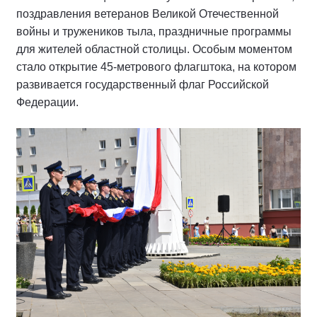
поздравления ветеранов Великой Отечественной
войны и тружеников тыла, праздничные программы
для жителей областной столицы. Особым моментом
стало открытие 45-метрового флагштока, на котором
развивается государственный флаг Российской
Федерации.