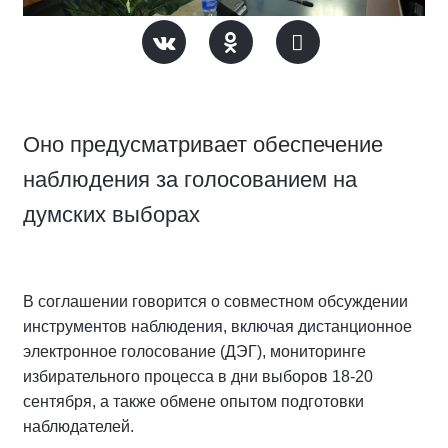
Оно предусматривает обеспечение
наблюдения за голосованием на
думских выборах
В соглашении говорится о совместном обсуждении
инструментов наблюдения, включая дистанционное
электронное голосование (ДЭГ), мониторинге
избирательного процесса в дни выборов 18-20
сентября, а также обмене опытом подготовки
наблюдателей.