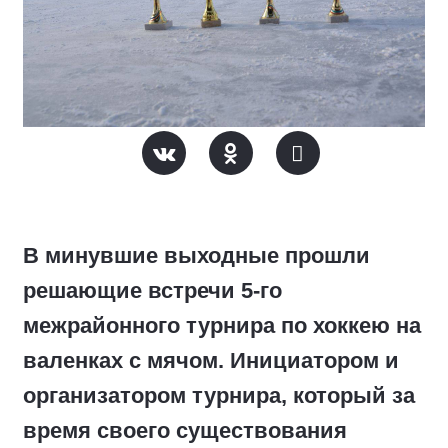
В минувшие выходные прошли
решающие встречи 5-го
межрайонного турнира по хоккею на
валенках с мячом. Инициатором и
организатором турнира, который за
время своего существования