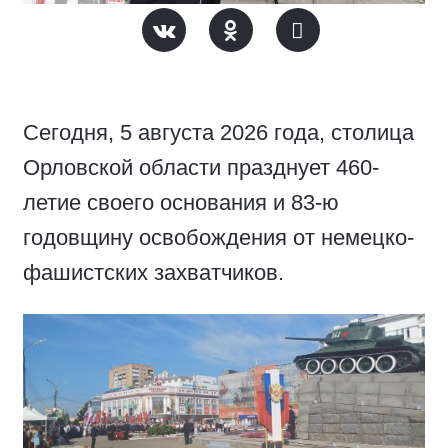
Сегодня, 5 августа 2026 года, столица
Орловской области празднует 460-
летие своего основания и 83-ю
годовщину освобождения от немецко-
фашистских захватчиков.