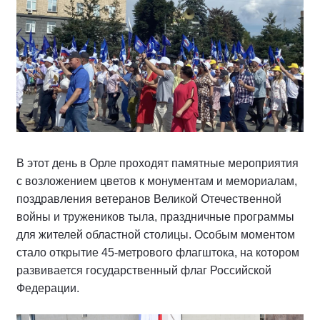
В этот день в Орле проходят памятные мероприятия
с возложением цветов к монументам и мемориалам,
поздравления ветеранов Великой Отечественной
войны и тружеников тыла, праздничные программы
для жителей областной столицы. Особым моментом
стало открытие 45-метрового флагштока, на котором
развивается государственный флаг Российской
Федерации.