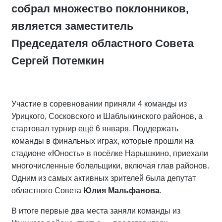
собрал множество поклонников,
является заместитель
Председателя областного Совета
Сергей Потемкин
Участие в соревновании приняли 4 команды из
Урицкого, Сосковского и Шаблыкинского районов, а
стартовал турнир ещё 6 января. Поддержать
команды в финальных играх, которые прошли на
стадионе «Юность» в посёлке Нарышкино, приехали
многочисленные болельщики, включая глав районов.
Одним из самых активных зрителей была депутат
областного Совета
Юлия Мальфанова
.
В итоге первые два места заняли команды из