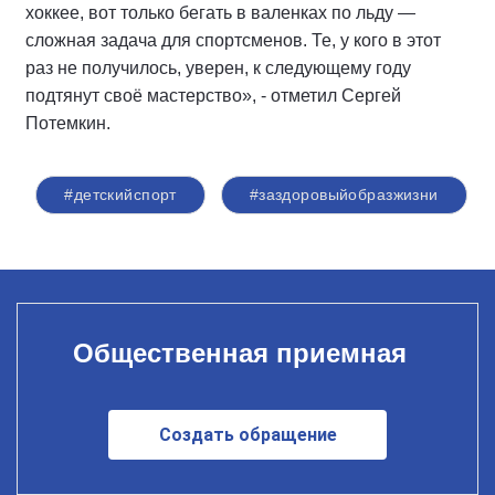
хоккее, вот только бегать в валенках по льду —
сложная задача для спортсменов. Те, у кого в этот
раз не получилось, уверен, к следующему году
подтянут своё мастерство», - отметил Сергей
Потемкин.
#детскийспорт
#заздоровыйобразжизни
Общественная приемная
Создать обращение