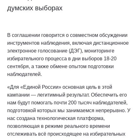
думских выборах
В соглашении говорится о совместном обсуждении
инструментов наблюдения, включая дистанционное
электронное голосование (ДЭГ), мониторинге
избирательного процесса в дни выборов 18-20
сентября, а также обмене опытом подготовки
наблюдателей.
«Для «Единой России» основная цель в этой
кампании — легитимный результат. Обеспечить его
нам будут помогать почти 200 тысяч наблюдателей,
подготовкой которых мы занимаемся непрерывно. У
нас создана технологическая платформа,
позволяющая в режиме реального времени
отслеживать всё происходящее на избирательных