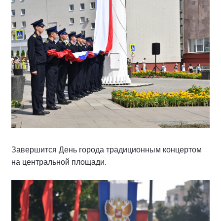
Завершится День города традиционным концертом
на центральной площади.