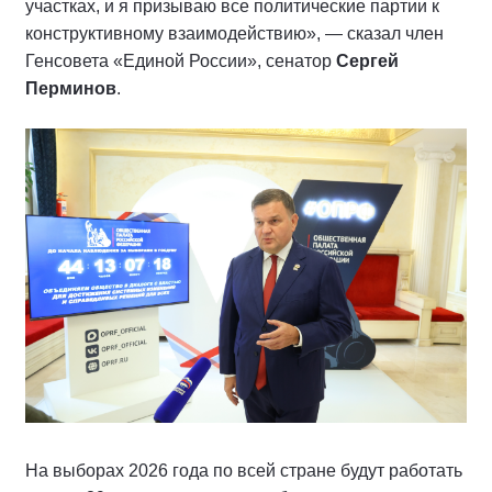
участках, и я призываю все политические партии к
конструктивному взаимодействию», — сказал член
Генсовета «Единой России», сенатор
Сергей
Перминов
.
На выборах 2026 года по всей стране будут работать