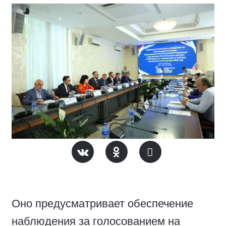
Оно предусматривает обеспечение
наблюдения за голосованием на