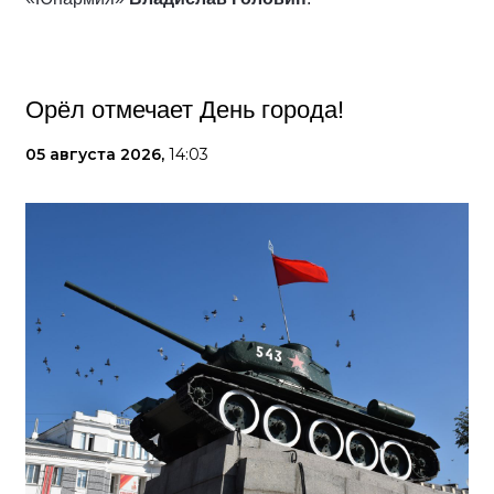
Орёл отмечает День города!
05 августа 2026,
14:03