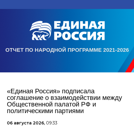
ОТЧЕТ ПО НАРОДНОЙ ПРОГРАММЕ 2021-2026
«Единая Россия» подписала
соглашение о взаимодействии между
Общественной палатой РФ и
политическими партиями
06 августа 2026,
09:33