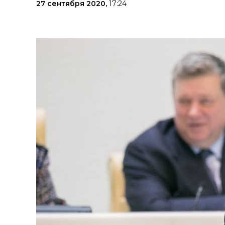
27 сентября 2020,
17:24