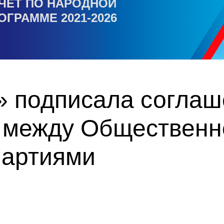
ЧЕТ ПО НАРОДНОЙ
ОГРАММЕ 2021-2026
» подписала соглаш
 между Общественн
партиями