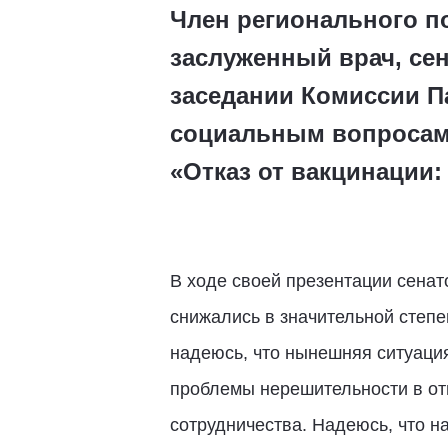
Член регионального п
заслуженный врач, се
заседании Комиссии П
социальным вопросам,
«Отказ от вакцинации
В ходе своей презентации сенат
снижались в значительной степ
надеюсь, что нынешняя ситуация
проблемы нерешительности в от
сотрудничества. Надеюсь, что 