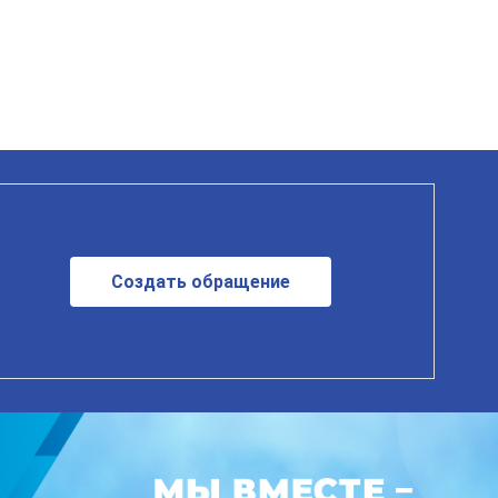
Создать обращение