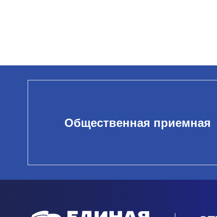
Общественная приемная