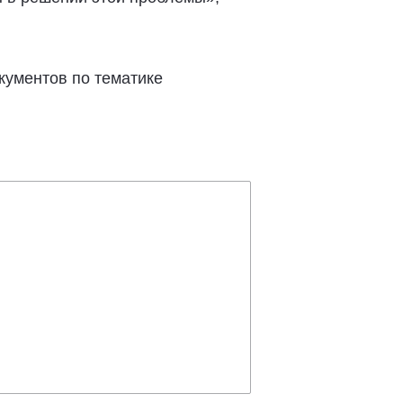
кументов по тематике