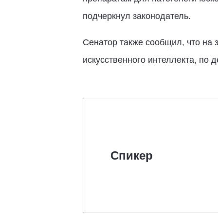
подчеркнул законодатель.
Сенатор также сообщил, что на
искусственного интеллекта, по д
Спикер