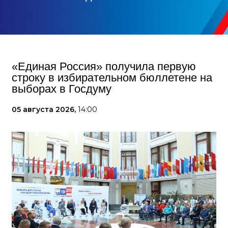
«Единая Россия» получила первую
строку в избирательном бюллетене на
выборах в Госдуму
05 августа 2026,
14:00