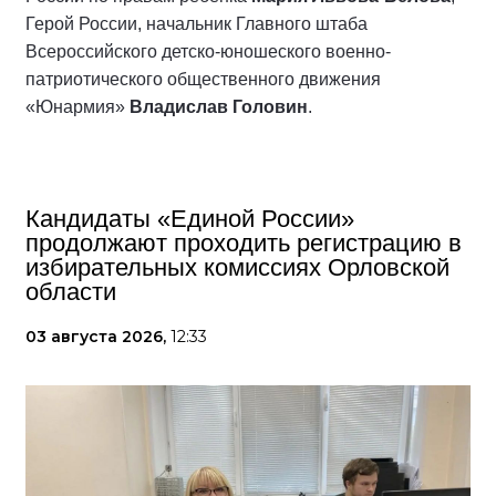
Герой России, начальник Главного штаба
Всероссийского детско-юношеского военно-
патриотического общественного движения
«Юнармия»
Владислав Головин
.
Кандидаты «Единой России»
продолжают проходить регистрацию в
избирательных комиссиях Орловской
области
03 августа 2026,
12:33