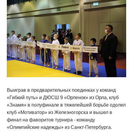
Выиграв в предварительных поединках у команд
«Гибкий путь» и ДЮСШ 9 «Орленок» из Орла, клуб
«Знамя» в полуфинале в тяжелейшей борьбе одолел
клуб «Мотиватор» из Железногорска и вышел в
финал на фаворитов турнира - команду
«Олимпийские надежды» из Санкт-Петербурга.