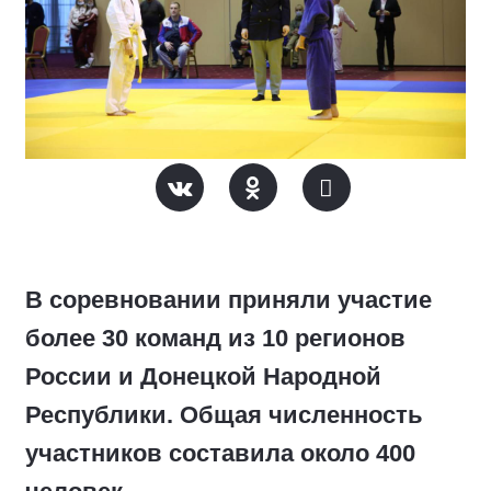
В соревновании приняли участие
более 30 команд из 10 регионов
России и Донецкой Народной
Республики. Общая численность
участников составила около 400