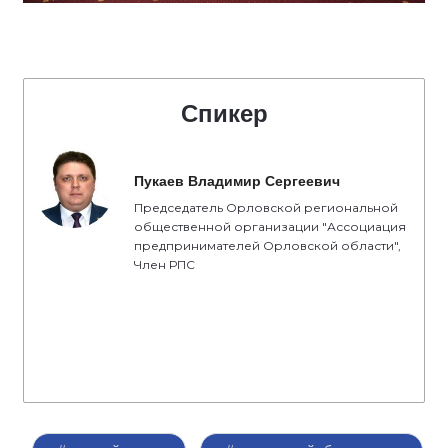
Спикер
Пукаев Владимир Сергеевич
Председатель Орловской региональной
общественной организации "Ассоциация
предпринимателей Орловской области",
Член РПС