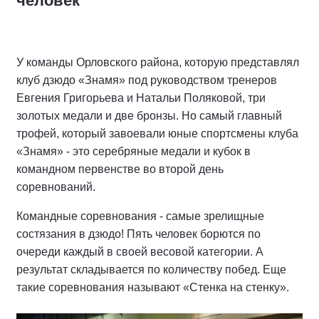
человек
У команды Орловского района, которую представлял
клуб дзюдо «Знамя» под руководством тренеров
Евгения Григорьева и Натальи Поляковой, три
золотых медали и две бронзы. Но самый главный
трофей, который завоевали юные спортсмены клуба
«Знамя» - это серебряные медали и кубок в
командном первенстве во второй день
соревнований.
Командные соревнования - самые зрелищные
состязания в дзюдо! Пять человек борются по
очереди каждый в своей весовой категории. А
результат складывается по количеству побед. Еще
такие соревнования называют «Стенка на стенку».