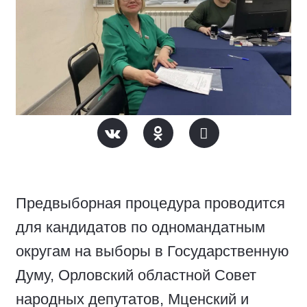
Предвыборная процедура проводится
для кандидатов по одномандатным
округам на выборы в Государственную
Думу, Орловский областной Совет
народных депутатов, Мценский и