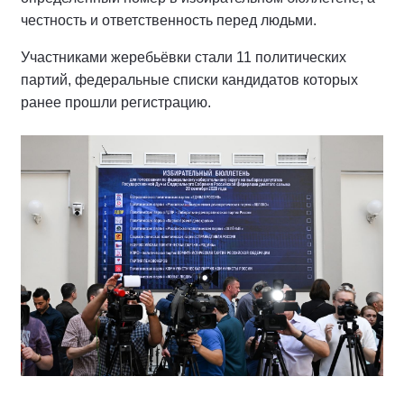
честность и ответственность перед людьми.
Участниками жеребьёвки стали 11 политических
партий, федеральные списки кандидатов которых
ранее прошли регистрацию.