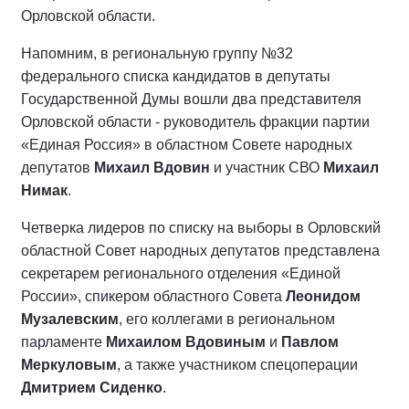
Орловской области.
Напомним, в региональную группу №32
федерального списка кандидатов в депутаты
Государственной Думы вошли два представителя
Орловской области - руководитель фракции партии
«Единая Россия» в областном Совете народных
депутатов
Михаил Вдовин
и участник СВО
Михаил
Нимак
.
Четверка лидеров по списку на выборы в Орловский
областной Совет народных депутатов представлена
секретарем регионального отделения «Единой
России», спикером областного Совета
Леонидом
Музалевским
, его коллегами в региональном
парламенте
Михаилом Вдовиным
и
Павлом
Меркуловым
, а также участником спецоперации
Дмитрием Сиденко
.