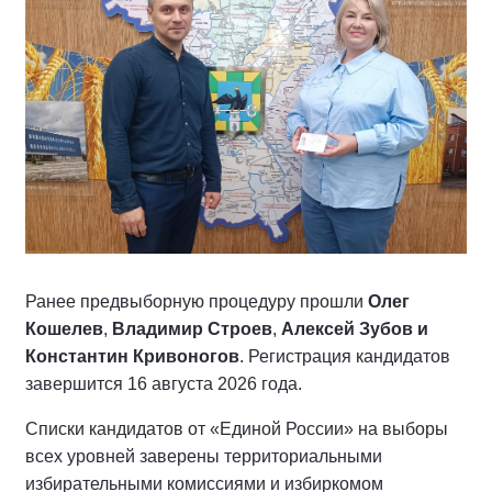
Ранее предвыборную процедуру прошли
Олег
Кошелев
,
Владимир Строев
,
Алексей Зубов и
Константин Кривоногов
. Регистрация кандидатов
завершится 16 августа 2026 года.
Списки кандидатов от «Единой России» на выборы
всех уровней заверены территориальными
избирательными комиссиями и избиркомом