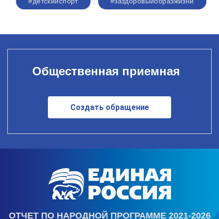
#детскийспорт
#заздоровыйобразжизни
Общественная приемная
Создать обращение
ОТЧЕТ ПО НАРОДНОЙ ПРОГРАММЕ 2021-2026