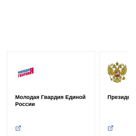
Молодая Гвардия Единой
Президент
России