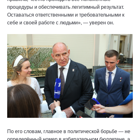
процедуры и обеспечивать легитимный результат.
Оставаться ответственными и требовательными к
себе и своей работе с людьми», — уверен он.
По его словам, главное в политической борьбе — не
определённый номер в избирательном бюллетене, а