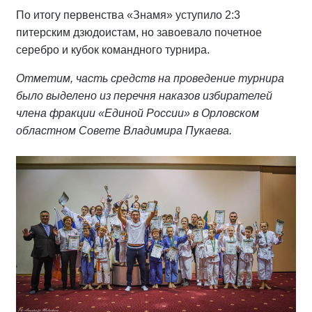
По итогу первенства «Знамя» уступило 2:3
питерским дзюдоистам, но завоевало почетное
серебро и кубок командного турнира.
Отметим, часть средств на проведение турнира
было выделено из перечня наказов избирателей
члена фракции «Единой России» в Орловском
областном Совете Владимира Пукаева.