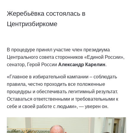
Жеребьёвка состоялась в
Центризбиркоме
В процедуре принял участие член президиума
Центрального совета сторонников «Единой России»,
сенатор, Герой России
Александр Карелин
.
«Главное в избирательной кампании – соблюдать
правила, честно проходить все положенные
процедуры и обеспечивать легитимный результат.
Оставаться ответственными и требовательными к
себе и своей работе с людьми», — уверен он.