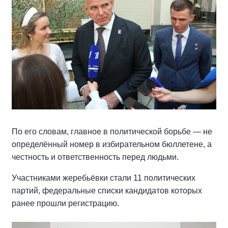
По его словам, главное в политической борьбе — не
определённый номер в избирательном бюллетене, а
честность и ответственность перед людьми.
Участниками жеребьёвки стали 11 политических
партий, федеральные списки кандидатов которых
ранее прошли регистрацию.