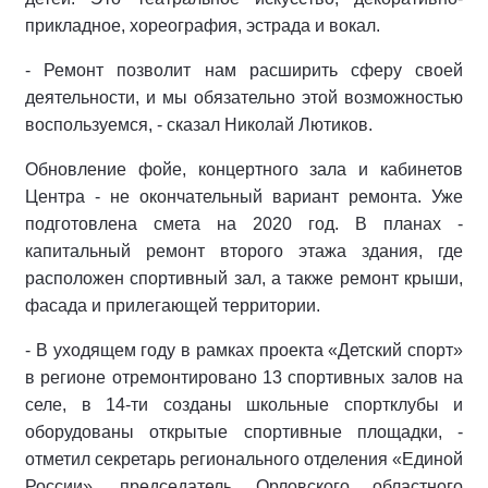
прикладное, хореография, эстрада и вокал.
- Ремонт позволит нам расширить сферу своей
деятельности, и мы обязательно этой возможностью
воспользуемся, - сказал Николай Лютиков.
Обновление фойе, концертного зала и кабинетов
Центра - не окончательный вариант ремонта. Уже
подготовлена смета на 2020 год. В планах -
капитальный ремонт второго этажа здания, где
расположен спортивный зал, а также ремонт крыши,
фасада и прилегающей территории.
- В уходящем году в рамках проекта «Детский спорт»
в регионе отремонтировано 13 спортивных залов на
селе, в 14-ти созданы школьные спортклубы и
оборудованы открытые спортивные площадки, -
отметил секретарь регионального отделения «Единой
России», председатель Орловского областного