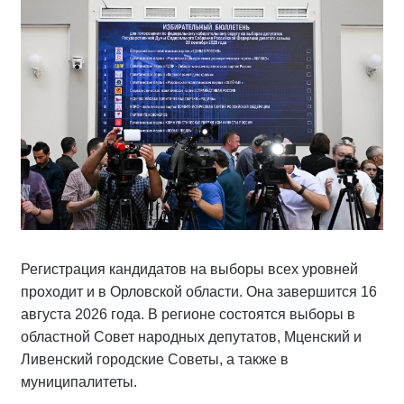
Регистрация кандидатов на выборы всех уровней
проходит и в Орловской области. Она завершится 16
августа 2026 года. В регионе состоятся выборы в
областной Совет народных депутатов, Мценский и
Ливенский городские Советы, а также в
муниципалитеты.