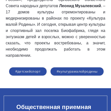
Совета народных депутатов
Леонид Музалевский
. –
17 домов культуры отремонтированы и
модернизированы в районах по проекту «Культура
малой Родины». И сегодня, открывая центр культуры
и спортивный зал поселка Биофабрика, глядя на
энтузиазм детей и взрослых, можно с уверенностью
сказать, что проекты востребованы, а значит,
необходимо продолжать работать в этом
направлении.
#детскийспорт
#культурамалойродины
Общественная приемная