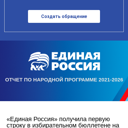
Создать обращение
ОТЧЕТ ПО НАРОДНОЙ ПРОГРАММЕ 2021-2026
«Единая Россия» получила первую
строку в избирательном бюллетене на