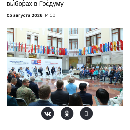
выборах в Госдуму
05 августа 2026,
14:00