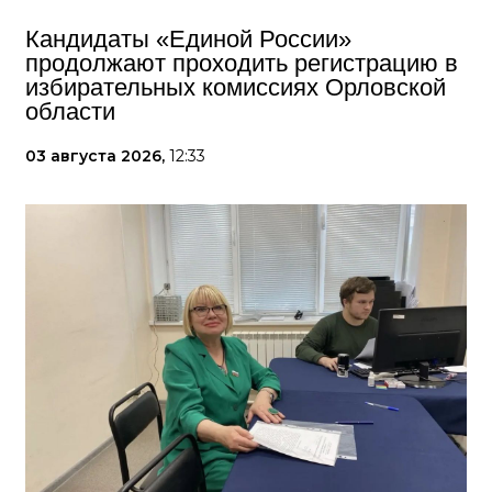
Кандидаты «Единой России»
продолжают проходить регистрацию в
избирательных комиссиях Орловской
области
03 августа 2026,
12:33