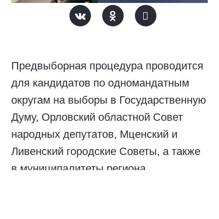
Предвыборная процедура проводится
для кандидатов по одномандатным
округам на выборы в Государственную
Думу, Орловский областной Совет
народных депутатов, Мценский и
Ливенский городские Советы, а также
в муниципалитеты региона.
Регистрацию завершили действующие депутаты