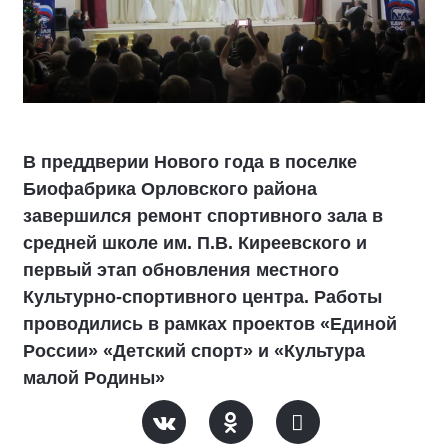
В преддверии Нового года в поселке
Биофабрика Орловского района
завершился ремонт спортивного зала в
средней школе им. П.В. Киреевского и
первый этап обновления местного
Культурно-спортивного центра. Работы
проводились в рамках проектов «Единой
России» «Детский спорт» и «Культура
малой Родины»