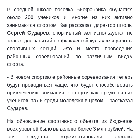
В средней школе поселка Биофабрика обучается
около 200 учеников и многие из них активно
занимаются спортом. Как рассказал директор школы
Сергей Сударев
, спортивный зал используется не
только для занятий по физической культуре и работы
спортивных секций. Это и место проведения
районных соревнований по различным видам
спорта.
- В новом спортзале районные соревнования теперь
будут проводиться чаще, что будет способствовать
привлечению внимания к спорту как среди наших
учеников, так и среди молодежи в целом, - рассказал
Сударев.
На обновление спортивного объекта из бюджетов
всех уровней было выделено более 3 млн рублей. На
эти средства отремонтировали кровлю,