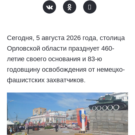
Сегодня, 5 августа 2026 года, столица
Орловской области празднует 460-
летие своего основания и 83-ю
годовщину освобождения от немецко-
фашистских захватчиков.