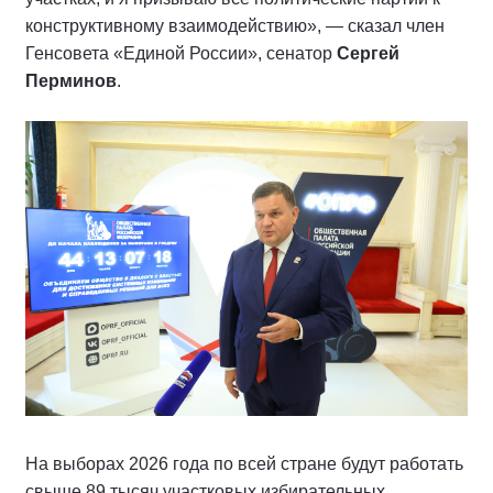
конструктивному взаимодействию», — сказал член
Генсовета «Единой России», сенатор
Сергей
Перминов
.
На выборах 2026 года по всей стране будут работать
свыше 89 тысяч участковых избирательных