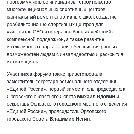
программу четыре инициативы: строительство
многофункциональных спортивных центров,
капитальный ремонт спортивных школ, создание
реабилитационно‑спортивных центров для
участников СВО и ветеранов боевых действий с
комплексной поддержкой, а также развитие
инклюзивного спорта — для обеспечения равных
возможностей людям с инвалидностью и раскрытия
их потенциала.
Участников форума также приветствовали
заместитель секретаря регионального отделения
«Единой России», первый заместитель председателя
Орловского областного Совета
Михаил Вдовин
и
секретарь Орловского городского местного отделения
«Единой России», председатель Орловского
городского Совета
Владимир Негин
.