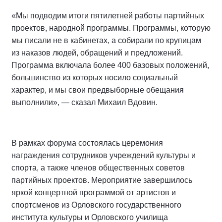
«Мы подводим итоги пятилетней работы партийных
проектов, народной программы. Программы, которую
мы писали не в кабинетах, а собирали по крупицам
из наказов людей, обращений и предложений.
Программа включала более 400 базовых положений,
большинство из которых носило социальный
характер, и мы свои предвыборные обещания
выполнили», — сказал Михаил Вдовин.
В рамках форума состоялась церемония
награждения сотрудников учреждений культуры и
спорта, а также членов общественных советов
партийных проектов. Мероприятие завершилось
яркой концертной программой от артистов и
спортсменов из Орловского государственного
института культуры и Орловского училища