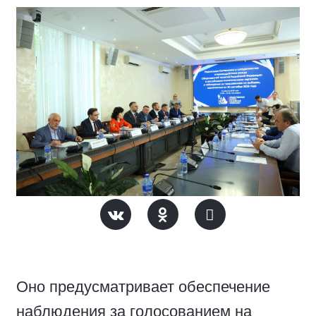
Оно предусматривает обеспечение
наблюдения за голосованием на