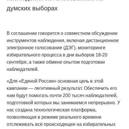
думских выборах
В соглашении говорится о совместном обсуждении
инструментов наблюдения, включая дистанционное
электронное голосование (ДЭГ), мониторинге
избирательного процесса в дни выборов 18-20
сентября, а также обмене опытом подготовки
наблюдателей.
«Для «Единой России» основная цель в этой
кампании — легитимный результат. Обеспечить его
нам будут помогать почти 200 тысяч наблюдателей,
подготовкой которых мы занимаемся непрерывно. У
нас создана технологическая платформа,
позволяющая в режиме реального времени
отслеживать всё происходящее на избирательных