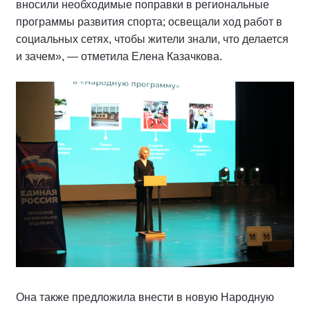
вносили необходимые поправки в региональные
программы развития спорта; освещали ход работ в
социальных сетях, чтобы жители знали, что делается
и зачем», — отметила Елена Казачкова.
Она также предложила внести в новую Народную