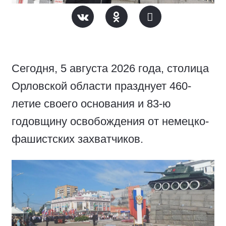
Сегодня, 5 августа 2026 года, столица
Орловской области празднует 460-
летие своего основания и 83-ю
годовщину освобождения от немецко-
фашистских захватчиков.