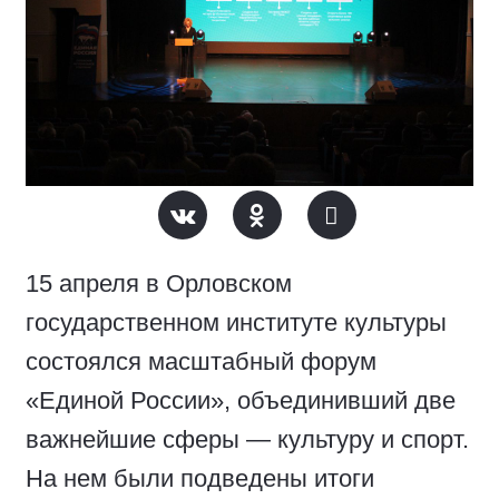
15 апреля в Орловском
государственном институте культуры
состоялся масштабный форум
«Единой России», объединивший две
важнейшие сферы — культуру и спорт.
На нем были подведены итоги