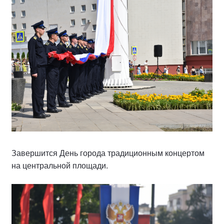
Завершится День города традиционным концертом
на центральной площади.