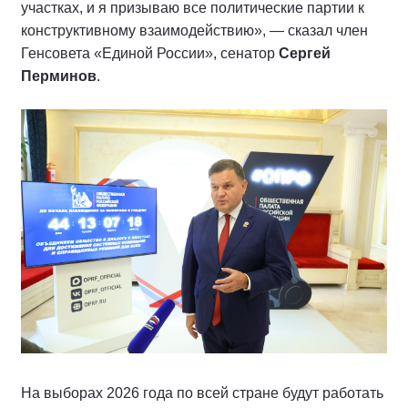
участках, и я призываю все политические партии к
конструктивному взаимодействию», — сказал член
Генсовета «Единой России», сенатор
Сергей
Перминов
.
На выборах 2026 года по всей стране будут работать