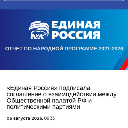
ОТЧЕТ ПО НАРОДНОЙ ПРОГРАММЕ 2021-2026
«Единая Россия» подписала
соглашение о взаимодействии между
Общественной палатой РФ и
политическими партиями
06 августа 2026,
09:33