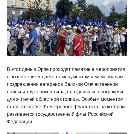
В этот день в Орле проходят памятные мероприятия
с возложением цветов к монументам и мемориалам,
поздравления ветеранов Великой Отечественной
войны и тружеников тыла, праздничные программы
для жителей областной столицы. Особым моментом
стало открытие 45-метрового флагштока, на котором
развивается государственный флаг Российской
Федерации.