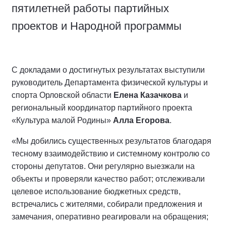
пятилетней работы партийных
проектов и Народной программы
С докладами о достигнутых результатах выступили
руководитель Департамента физической культуры и
спорта Орловской области
Елена Казачкова
и
региональный координатор партийного проекта
«Культура малой Родины»
Алла Егорова
.
«Мы добились существенных результатов благодаря
тесному взаимодействию и системному контролю со
стороны депутатов. Они регулярно выезжали на
объекты и проверяли качество работ; отслеживали
целевое использование бюджетных средств,
встречались с жителями, собирали предложения и
замечания, оперативно реагировали на обращения;