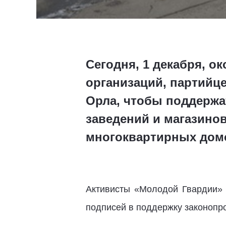
Сегодня, 1 декабря, 
организаций, партийц
Орла, чтобы поддержа
заведений и магазинов
многоквартирных дом
Активисты «Молодой Гвардии» 
подписей в поддержку законопро