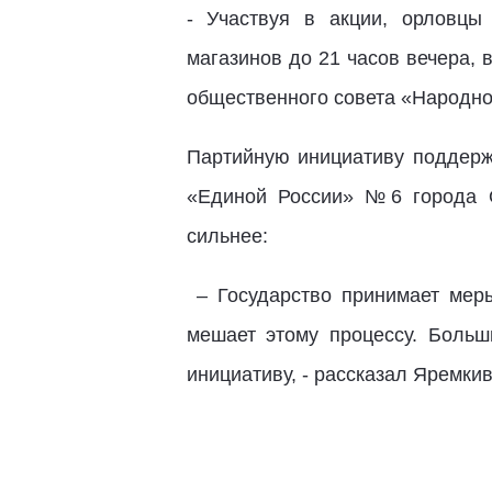
- Участвуя в акции, орловцы
магазинов до 21 часов вечера, 
общественного совета «Народно
Партийную инициативу поддержа
«Единой России» №6 города
сильнее:
– Государство принимает меры
мешает этому процессу. Больш
инициативу, - рассказал Яремкив