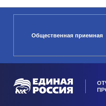
Общественная приемная
ОТ
ПР