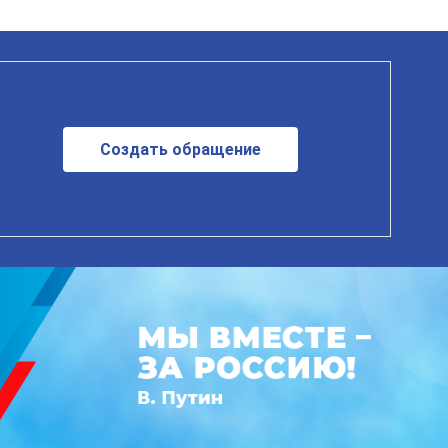
Создать обращение