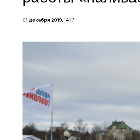
01 декабря 2019,
14:17