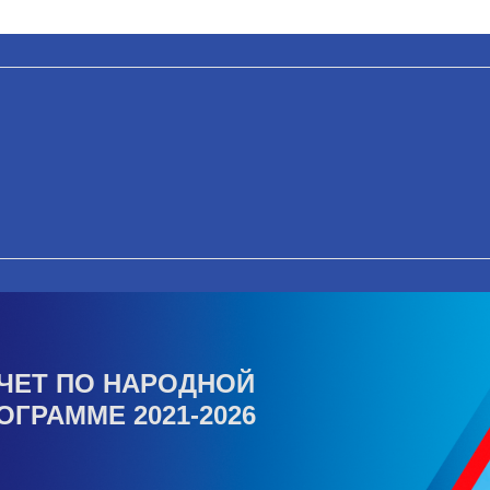
ЧЕТ ПО НАРОДНОЙ
ОГРАММЕ 2021-2026