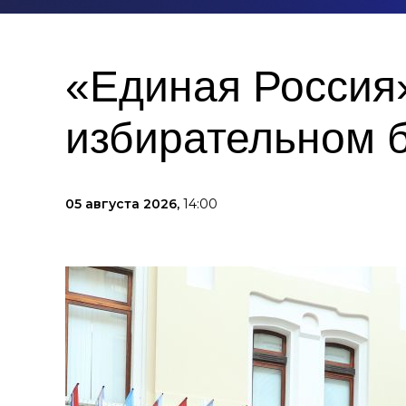
«Единая Россия»
избирательном 
05 августа 2026,
14:00