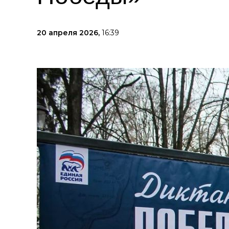
20 апреля 2026,
16:39