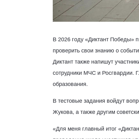
В 2026 году «Диктант Победы» п
проверить свои знанию о событи
Диктант также напишут участник
сотрудники МЧС и Росгвардии. Г
образования.
В тестовые задания войдут воп
Жукова, а также другим советск
«Для меня главный итог «Диктан