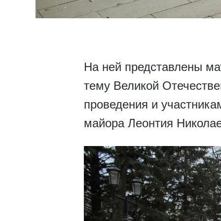
На ней представлены ма
тему Великой Отечестве
проведения и участникам
майора Леонтия Николае