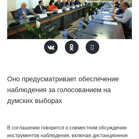
Оно предусматривает обеспечение
наблюдения за голосованием на
думских выборах
В соглашении говорится о совместном обсуждении
инструментов наблюдения, включая дистанционное