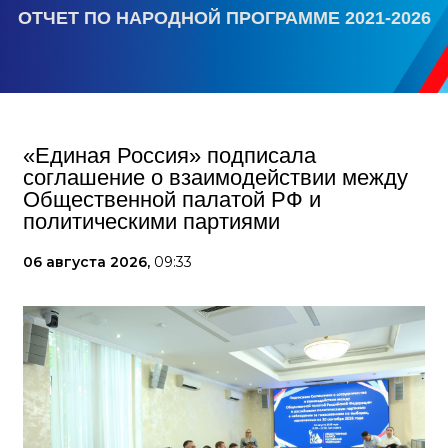
ОТЧЕТ ПО НАРОДНОЙ ПРОГРАММЕ 2021-2026
«Единая Россия» подписала
соглашение о взаимодействии между
Общественной палатой РФ и
политическими партиями
06 августа 2026,
09:33