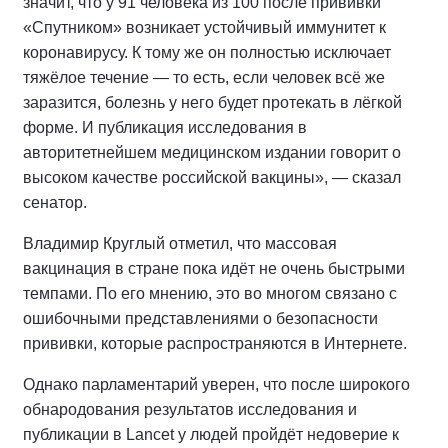
значит, что у 91 человека из 100 после прививки
«Спутником» возникает устойчивый иммунитет к
коронавирусу. К тому же он полностью исключает
тяжёлое течение — то есть, если человек всё же
заразится, болезнь у него будет протекать в лёгкой
форме. И публикация исследования в
авторитетнейшем медицинском издании говорит о
высоком качестве российской вакцины», — сказал
сенатор.
Владимир Круглый отметил, что массовая
вакцинация в стране пока идёт не очень быстрыми
темпами. По его мнению, это во многом связано с
ошибочными представлениями о безопасности
прививки, которые распространяются в Интернете.
Однако парламентарий уверен, что после широкого
обнародования результатов исследования и
публикации в Lancet у людей пройдёт недоверие к