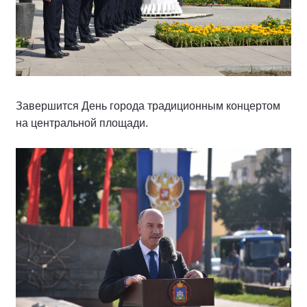
Завершится День города традиционным концертом
на центральной площади.