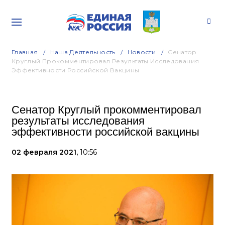
Главная
Наша Деятельность
Новости
Сенатор
Круглый Прокомментировал Результаты Исследования
Эффективности Российской Вакцины
Сенатор Круглый прокомментировал
результаты исследования
эффективности российской вакцины
02 февраля 2021,
10:56