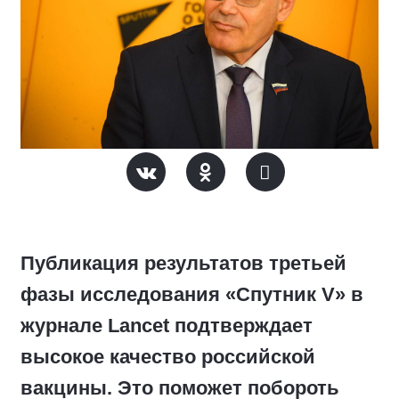
Публикация результатов третьей
фазы исследования «Спутник V» в
журнале Lancet подтверждает
высокое качество российской
вакцины. Это поможет побороть