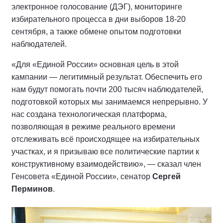
электронное голосование (ДЭГ), мониторинге
избирательного процесса в дни выборов 18-20
сентября, а также обмене опытом подготовки
наблюдателей.
«Для «Единой России» основная цель в этой
кампании — легитимный результат. Обеспечить его
нам будут помогать почти 200 тысяч наблюдателей,
подготовкой которых мы занимаемся непрерывно. У
нас создана технологическая платформа,
позволяющая в режиме реального времени
отслеживать всё происходящее на избирательных
участках, и я призываю все политические партии к
конструктивному взаимодействию», — сказал член
Генсовета «Единой России», сенатор
Сергей
Перминов
.