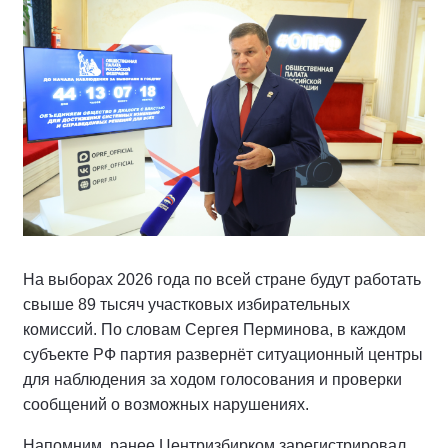
На выборах 2026 года по всей стране будут работать
свыше 89 тысяч участковых избирательных
комиссий. По словам Сергея Перминова, в каждом
субъекте РФ партия развернёт ситуационный центры
для наблюдения за ходом голосования и проверки
сообщений о возможных нарушениях.
Напомним, ранее Центризбирком зарегистрировал