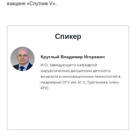
вакцине «Спутник V».
Спикер
Круглый Владимир Игоревич
И.О. заведующего кафедрой
хирургических дисциплин детского
возраста и инновационных технологий в
педиатрии ОГУ им. И. С. Тургенева, член
РПС.