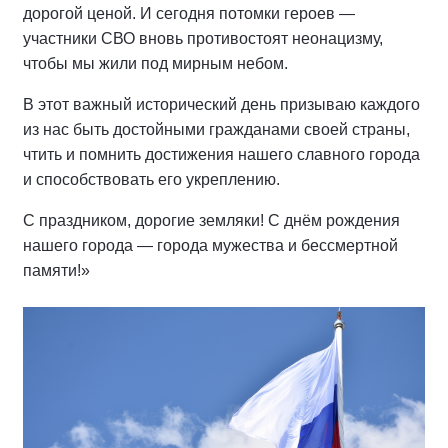
дорогой ценой. И сегодня потомки героев —
участники СВО вновь противостоят неонацизму,
чтобы мы жили под мирным небом.
В этот важный исторический день призываю каждого
из нас быть достойными гражданами своей страны,
чтить и помнить достижения нашего славного города
и способствовать его укреплению.
С праздником, дорогие земляки! С днём рождения
нашего города — города мужества и бессмертной
памяти!»