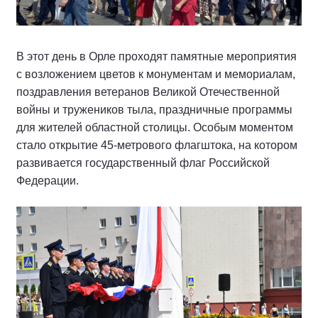
В этот день в Орле проходят памятные мероприятия
с возложением цветов к монументам и мемориалам,
поздравления ветеранов Великой Отечественной
войны и тружеников тыла, праздничные программы
для жителей областной столицы. Особым моментом
стало открытие 45-метрового флагштока, на котором
развивается государственный флаг Российской
Федерации.