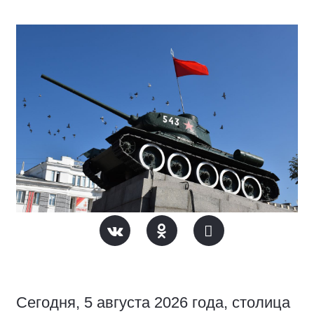
Сегодня, 5 августа 2026 года, столица