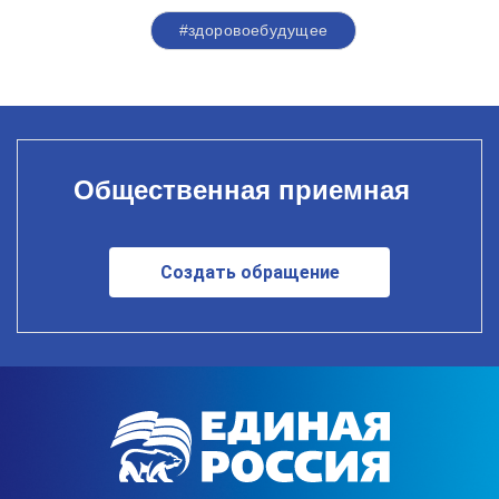
#здоровоебудущее
Общественная приемная
Создать обращение