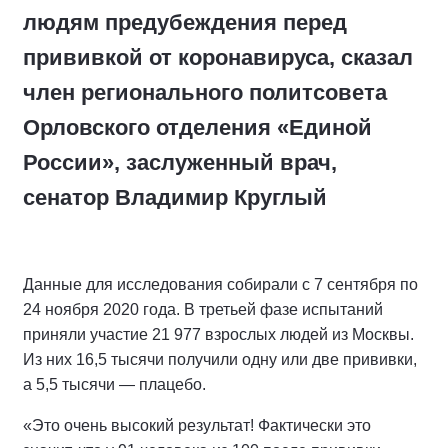
людям предубеждения перед
прививкой от коронавируса, сказал
член регионального политсовета
Орловского отделения «Единой
России», заслуженный врач,
сенатор Владимир Круглый
Данные для исследования собирали с 7 сентября по
24 ноября 2020 года. В третьей фазе испытаний
приняли участие 21 977 взрослых людей из Москвы.
Из них 16,5 тысячи получили одну или две прививки,
а 5,5 тысячи — плацебо.
«Это очень высокий результат! Фактически это