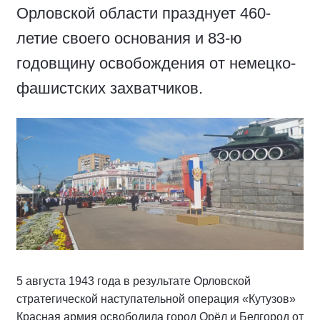
Орловской области празднует 460-
летие своего основания и 83-ю
годовщину освобождения от немецко-
фашистских захватчиков.
5 августа 1943 года в результате Орловской
стратегической наступательной операция «Кутузов»
Красная армия освободила город Орёл и Белгород от