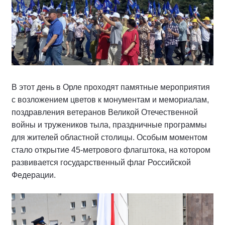
В этот день в Орле проходят памятные мероприятия
с возложением цветов к монументам и мемориалам,
поздравления ветеранов Великой Отечественной
войны и тружеников тыла, праздничные программы
для жителей областной столицы. Особым моментом
стало открытие 45-метрового флагштока, на котором
развивается государственный флаг Российской
Федерации.