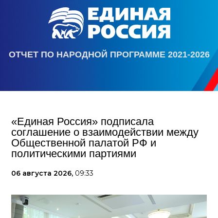
ОТЧЕТ ПО НАРОДНОЙ ПРОГРАММЕ 2021-2026
«Единая Россия» подписала
соглашение о взаимодействии между
Общественной палатой РФ и
политическими партиями
06 августа 2026,
09:33