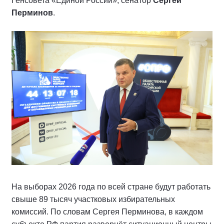
Генсовета «Единой России», сенатор
Сергей
Перминов
.
На выборах 2026 года по всей стране будут работать
свыше 89 тысяч участковых избирательных
комиссий. По словам Сергея Перминова, в каждом