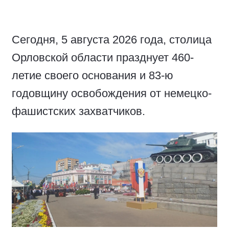
Сегодня, 5 августа 2026 года, столица
Орловской области празднует 460-
летие своего основания и 83-ю
годовщину освобождения от немецко-
фашистских захватчиков.