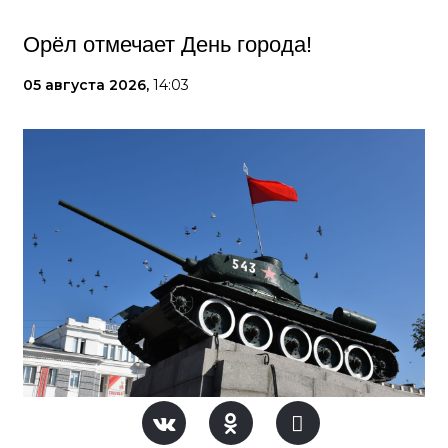
Орёл отмечает День города!
05 августа 2026,
14:03