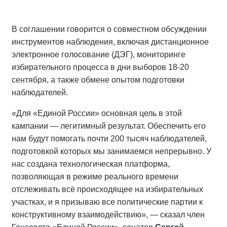
В соглашении говорится о совместном обсуждении
инструментов наблюдения, включая дистанционное
электронное голосование (ДЭГ), мониторинге
избирательного процесса в дни выборов 18-20
сентября, а также обмене опытом подготовки
наблюдателей.
«Для «Единой России» основная цель в этой
кампании — легитимный результат. Обеспечить его
нам будут помогать почти 200 тысяч наблюдателей,
подготовкой которых мы занимаемся непрерывно. У
нас создана технологическая платформа,
позволяющая в режиме реального времени
отслеживать всё происходящее на избирательных
участках, и я призываю все политические партии к
конструктивному взаимодействию», — сказал член