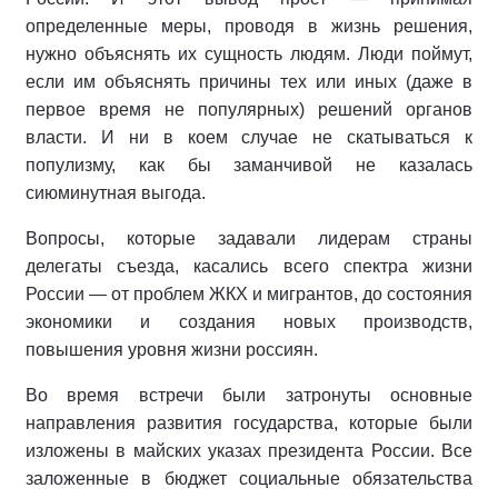
определенные меры, проводя в жизнь решения,
нужно объяснять их сущность людям. Люди поймут,
если им объяснять причины тех или иных (даже в
первое время не популярных) решений органов
власти. И ни в коем случае не скатываться к
популизму, как бы заманчивой не казалась
сиюминутная выгода.
Вопросы, которые задавали лидерам страны
делегаты съезда, касались всего спектра жизни
России — от проблем ЖКХ и мигрантов, до состояния
экономики и создания новых производств,
повышения уровня жизни россиян.
Во время встречи были затронуты основные
направления развития государства, которые были
изложены в майских указах президента России. Все
заложенные в бюджет социальные обязательства