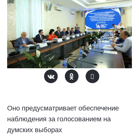
Оно предусматривает обеспечение
наблюдения за голосованием на
думских выборах