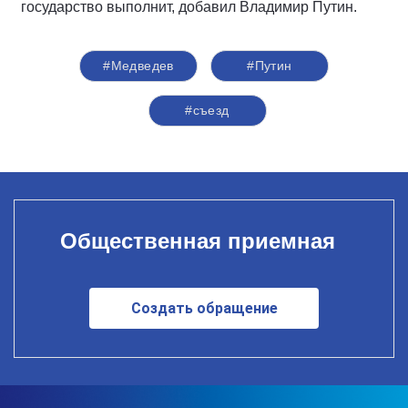
государство выполнит, добавил Владимир Путин.
#Медведев
#Путин
#съезд
Общественная приемная
Создать обращение