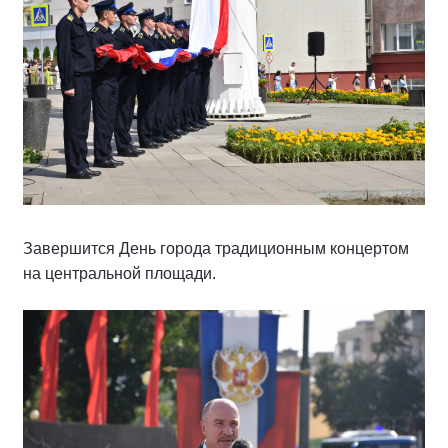
Завершится День города традиционным концертом
на центральной площади.