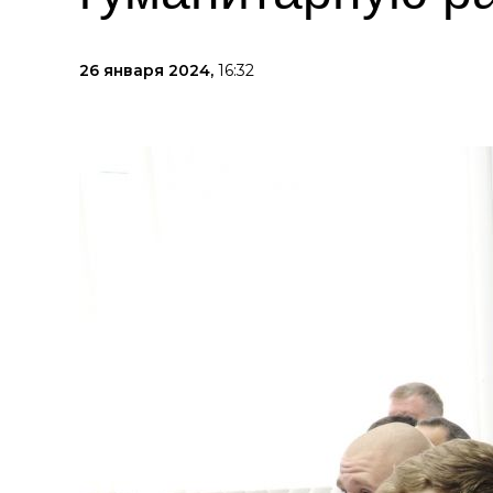
26 января 2024,
16:32