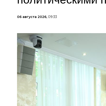
06 августа 2026,
09:33