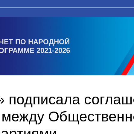
ЧЕТ ПО НАРОДНОЙ
ОГРАММЕ 2021-2026
» подписала соглаш
 между Общественн
партиями