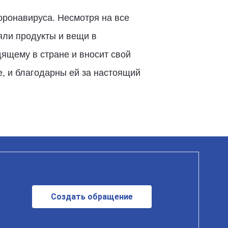
оронавируса. Несмотря на все
яли продукты и вещи в
ящему в стране и вносит свой
, и благодарны ей за настоящий
Создать обращение