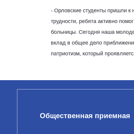
- Орловские студенты пришли к 
трудности, ребята активно помо
больницы. Сегодня наша молоде
вклад в общее дело приближени
патриотизм, который проявляетс
Общественная приемная