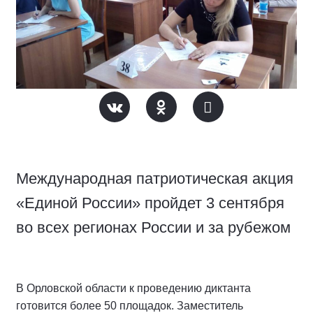
Международная патриотическая акция
«Единой России» пройдет 3 сентября
во всех регионах России и за рубежом
В Орловской области к проведению диктанта
готовится более 50 площадок. Заместитель