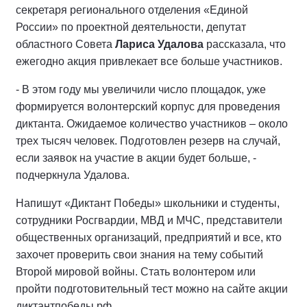
секретаря регионального отделения «Единой
России» по проектной деятельности, депутат
областного Совета
Лариса Удалова
рассказала, что
ежегодно акция привлекает все больше участников.
- В этом году мы увеличили число площадок, уже
формируется волонтерский корпус для проведения
диктанта. Ожидаемое количество участников – около
трех тысяч человек. Подготовлен резерв на случай,
если заявок на участие в акции будет больше, -
подчеркнула Удалова.
Напишут «Диктант Победы» школьники и студенты,
сотрудники Росгвардии, МВД и МЧС, представители
общественных организаций, предприятий и все, кто
захочет проверить свои знания на тему событий
Второй мировой войны. Стать волонтером или
пройти подготовительный тест можно на сайте акции
диктантпобеды.рф