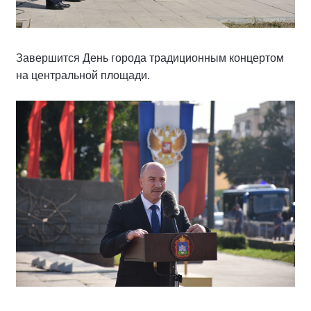
Завершится День города традиционным концертом
на центральной площади.