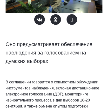
Оно предусматривает обеспечение
наблюдения за голосованием на
думских выборах
В соглашении говорится о совместном обсуждении
инструментов наблюдения, включая дистанционное
электронное голосование (ДЭГ), мониторинге
избирательного процесса в дни выборов 18-20
сентября, а также обмене опытом подготовки