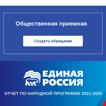
Общественная приемная
Создать обращение
ОТЧЕТ ПО НАРОДНОЙ ПРОГРАММЕ 2021-2026