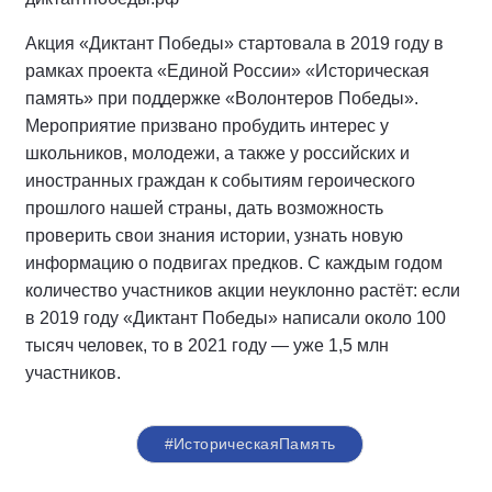
Акция «Диктант Победы» стартовала в 2019 году в
рамках проекта «Единой России» «Историческая
память» при поддержке «Волонтеров Победы».
Мероприятие призвано пробудить интерес у
школьников, молодежи, а также у российских и
иностранных граждан к событиям героического
прошлого нашей страны, дать возможность
проверить свои знания истории, узнать новую
информацию о подвигах предков. С каждым годом
количество участников акции неуклонно растёт: если
в 2019 году «Диктант Победы» написали около 100
тысяч человек, то в 2021 году — уже 1,5 млн
участников.
#ИсторическаяПамять