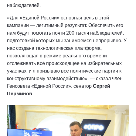
наблюдателей.
«Для «Единой России» основная цель в этой
кампании — легитимный результат. Обеспечить его
нам будут помогать почти 200 тысяч наблюдателей,
подготовкой которых мы занимаемся непрерывно. У
нас создана технологическая платформа,
позволяющая в режиме реального времени
отслеживать всё происходящее на избирательных
участках, и я призываю все политические партии к
конструктивному взаимодействию», — сказал член
Генсовета «Единой России», сенатор
Сергей
Перминов
.