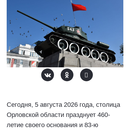
Сегодня, 5 августа 2026 года, столица
Орловской области празднует 460-
летие своего основания и 83-ю