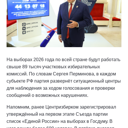
На выборах 2026 года по всей стране будут работать
свыше 89 тысяч участковых избирательных
комиссий. По словам Сергея Перминова, в каждом
субъекте РФ партия развернёт ситуационный центры
для наблюдения за ходом голосования и проверки
сообщений о возможных нарушениях.
Напомним, ранее Центризбирком зарегистрировал
утверждённый на первом этапе Съезда партии
список «Единой России» на выборах в Госдуму. В