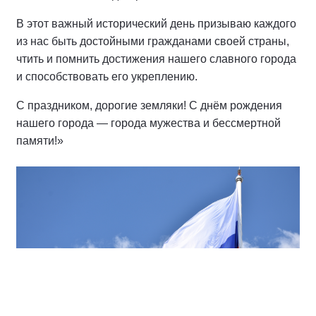
В этот важный исторический день призываю каждого
из нас быть достойными гражданами своей страны,
чтить и помнить достижения нашего славного города
и способствовать его укреплению.
С праздником, дорогие земляки! С днём рождения
нашего города — города мужества и бессмертной
памяти!»