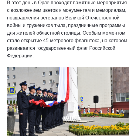
В этот день в Орле проходят памятные мероприятия
с возложением цветов к монументам и мемориалам,
поздравления ветеранов Великой Отечественной
войны и тружеников тыла, праздничные программы
для жителей областной столицы. Особым моментом
стало открытие 45-метрового флагштока, на котором
развивается государственный флаг Российской
Федерации.