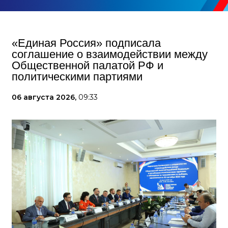
«Единая Россия» подписала
соглашение о взаимодействии между
Общественной палатой РФ и
политическими партиями
06 августа 2026,
09:33