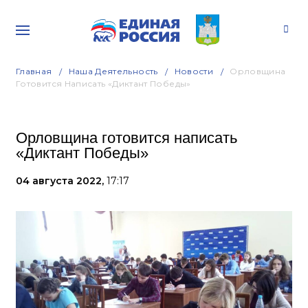
Главная
Наша Деятельность
Новости
Орловщина
Готовится Написать «Диктант Победы»
Орловщина готовится написать
«Диктант Победы»
04 августа 2022,
17:17