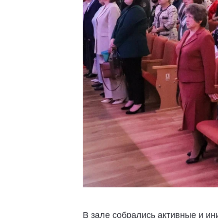
В зале собрались активные и и