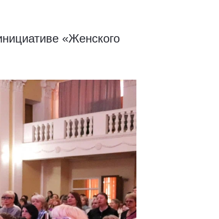
инициативе «Женского