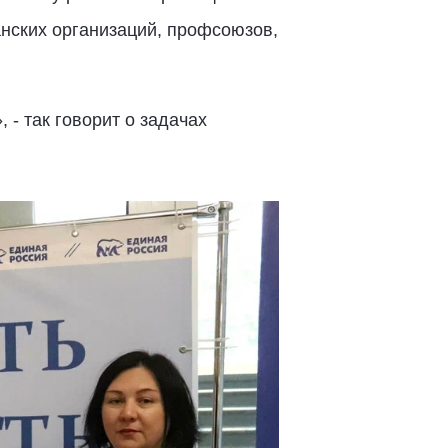
нских организаций, профсоюзов,
 - так говорит о задачах