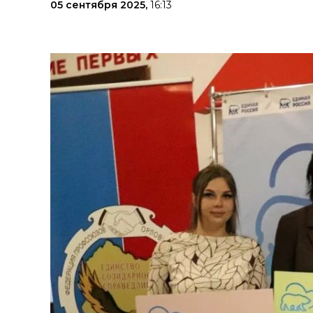
05 сентября 2025,
16:13