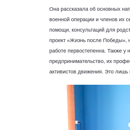
Она рассказала об основных на
военной операции и членов их с
помощи, консультаций для родст
проект «Жизнь после Победы», 
работе первостепенна. Также у 
предпринимательство, их профе
активистов движения. Это лишь