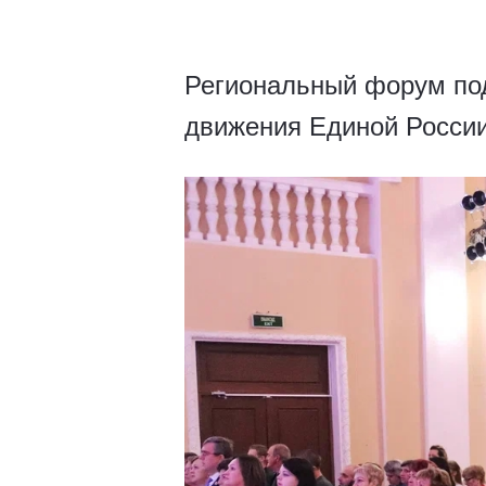
Региональный форум под
движения Единой России»