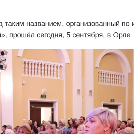
 таким названием, организованный по 
, прошёл сегодня, 5 сентября, в Орле