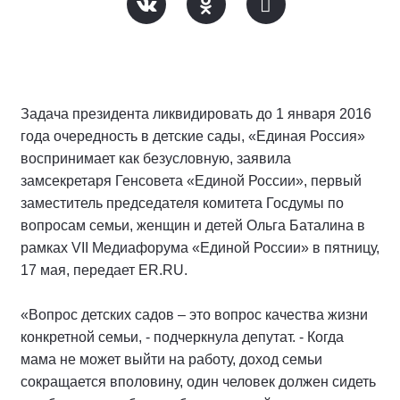
Задача президента ликвидировать до 1 января 2016
года очередность в детские сады, «Единая Россия»
воспринимает как безусловную, заявила
замсекретаря Генсовета «Единой России», первый
заместитель председателя комитета Госдумы по
вопросам семьи, женщин и детей Ольга Баталина в
рамках VII Медиафорума «Единой России» в пятницу,
17 мая, передает ER.RU.
«Вопрос детских садов – это вопрос качества жизни
конкретной семьи, - подчеркнула депутат. - Когда
мама не может выйти на работу, доход семьи
сокращается вполовину, один человек должен сидеть