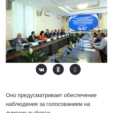
Оно предусматривает обеспечение
наблюдения за голосованием на
думских выборах