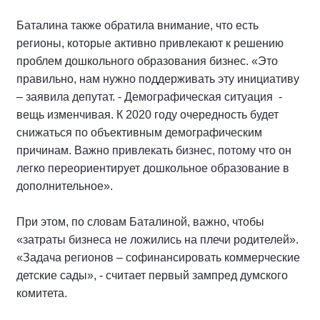
Баталина также обратила внимание, что есть
регионы, которые активно привлекают к решению
проблем дошкольного образования бизнес. «Это
правильно, нам нужно поддерживать эту инициативу
– заявила депутат. - Демографическая ситуация -
вещь изменчивая. К 2020 году очередность будет
снижаться по объективным демографическим
причинам. Важно привлекать бизнес, потому что он
легко переориентирует дошкольное образование в
дополнительное».
При этом, по словам Баталиной, важно, чтобы
«затраты бизнеса не ложились на плечи родителей».
«Задача регионов – софинансировать коммерческие
детские сады», - считает первый зампред думского
комитета.