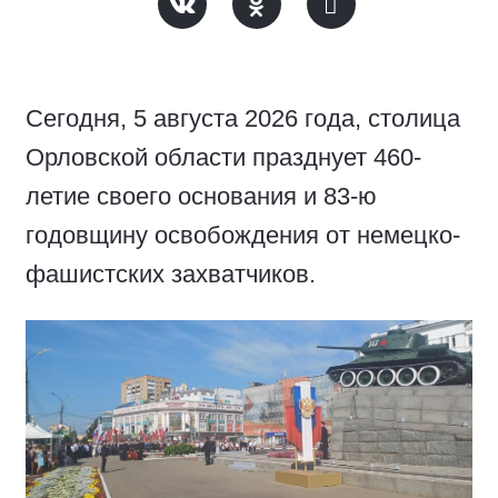
Сегодня, 5 августа 2026 года, столица
Орловской области празднует 460-
летие своего основания и 83-ю
годовщину освобождения от немецко-
фашистских захватчиков.