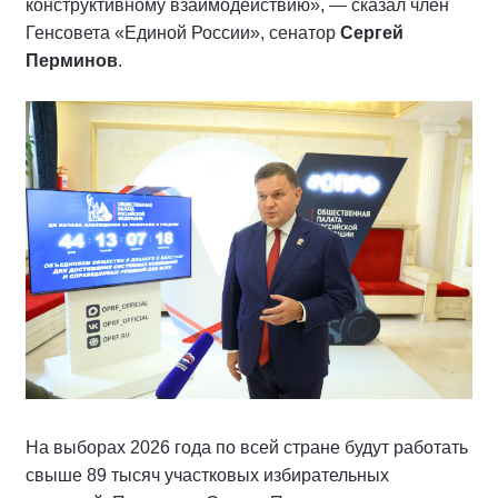
конструктивному взаимодействию», — сказал член
Генсовета «Единой России», сенатор
Сергей
Перминов
.
На выборах 2026 года по всей стране будут работать
свыше 89 тысяч участковых избирательных