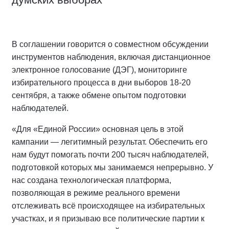
В соглашении говорится о совместном обсуждении
инструментов наблюдения, включая дистанционное
электронное голосование (ДЭГ), мониторинге
избирательного процесса в дни выборов 18-20
сентября, а также обмене опытом подготовки
наблюдателей.
«Для «Единой России» основная цель в этой
кампании — легитимный результат. Обеспечить его
нам будут помогать почти 200 тысяч наблюдателей,
подготовкой которых мы занимаемся непрерывно. У
нас создана технологическая платформа,
позволяющая в режиме реального времени
отслеживать всё происходящее на избирательных
участках, и я призываю все политические партии к