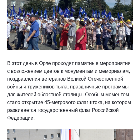
В этот день в Орле проходят памятные мероприятия
с возложением цветов к монументам и мемориалам,
поздравления ветеранов Великой Отечественной
войны и тружеников тыла, праздничные программы
для жителей областной столицы. Особым моментом
стало открытие 45-метрового флагштока, на котором
развивается государственный флаг Российской
Федерации.