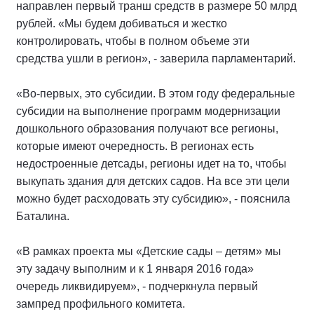
направлен первый транш средств в размере 50 млрд
рублей. «Мы будем добиваться и жестко
контролировать, чтобы в полном объеме эти
средства ушли в регион», - заверила парламентарий.
«Во-первых, это субсидии. В этом году федеральные
субсидии на выполнение программ модернизации
дошкольного образования получают все регионы,
которые имеют очередность. В регионах есть
недостроенные детсады, регионы идет на то, чтобы
выкупать здания для детских садов. На все эти цели
можно будет расходовать эту субсидию», - пояснила
Баталина.
«В рамках проекта мы «Детские сады – детям» мы
эту задачу выполним и к 1 января 2016 года»
очередь ликвидируем», - подчеркнула первый
зампред профильного комитета.