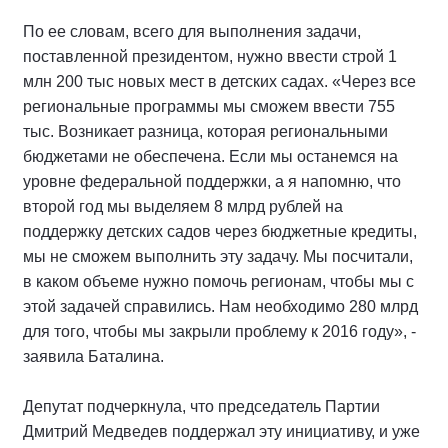
По ее словам, всего для выполнения задачи,
поставленной президентом, нужно ввести строй 1
млн 200 тыс новых мест в детских садах. «Через все
региональные программы мы сможем ввести 755
тыс. Возникает разница, которая региональными
бюджетами не обеспечена. Если мы останемся на
уровне федеральной поддержки, а я напомню, что
второй год мы выделяем 8 млрд рублей на
поддержку детских садов через бюджетные кредиты,
мы не сможем выполнить эту задачу. Мы посчитали,
в каком объеме нужно помочь регионам, чтобы мы с
этой задачей справились. Нам необходимо 280 млрд
для того, чтобы мы закрыли проблему к 2016 году», -
заявила Баталина.
Депутат подчеркнула, что председатель Партии
Дмитрий Медведев поддержал эту инициативу, и уже