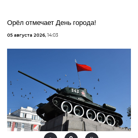
Орёл отмечает День города!
05 августа 2026,
14:03