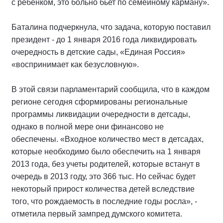
с ребенком, это больно бьет по семейному карману».
Баталина подчеркнула, что задача, которую поставил
президент - до 1 января 2016 года ликвидировать
очередность в детские сады, «Единая Россия»
«воспринимает как безусловную».
В этой связи парламентарий сообщила, что в каждом
регионе сегодня сформированы региональные
программы ликвидации очередности в детсады,
однако в полной мере они финансово не
обеспечены. «Входное количество мест в детсадах,
которые необходимо было обеспечить на 1 января
2013 года, без учеты родителей, которые встанут в
очередь в 2013 году, это 366 тыс. Но сейчас будет
некоторый прирост количества детей вследствие
того, что рождаемость в последние годы росла», -
отметила первый зампред думского комитета.