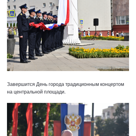
Завершится День города традиционным концертом
на центральной площади.