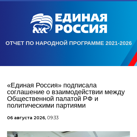
ОТЧЕТ ПО НАРОДНОЙ ПРОГРАММЕ 2021-2026
«Единая Россия» подписала
соглашение о взаимодействии между
Общественной палатой РФ и
политическими партиями
06 августа 2026,
09:33