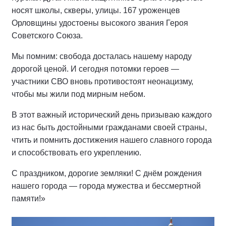
носят школы, скверы, улицы. 167 уроженцев
Орловщины удостоены высокого звания Героя
Советского Союза.
Мы помним: свобода досталась нашему народу
дорогой ценой. И сегодня потомки героев —
участники СВО вновь противостоят неонацизму,
чтобы мы жили под мирным небом.
В этот важный исторический день призываю каждого
из нас быть достойными гражданами своей страны,
чтить и помнить достижения нашего славного города
и способствовать его укреплению.
С праздником, дорогие земляки! С днём рождения
нашего города — города мужества и бессмертной
памяти!»