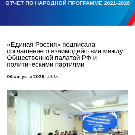
ОТЧЕТ ПО НАРОДНОЙ ПРОГРАММЕ 2021-2026
«Единая Россия» подписала
соглашение о взаимодействии между
Общественной палатой РФ и
политическими партиями
06 августа 2026,
09:33