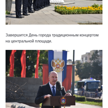
Завершится День города традиционным концертом
на центральной площади.