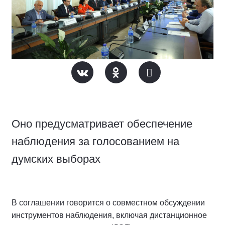
Оно предусматривает обеспечение
наблюдения за голосованием на
думских выборах
В соглашении говорится о совместном обсуждении
инструментов наблюдения, включая дистанционное