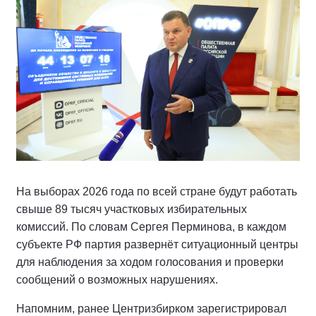
На выборах 2026 года по всей стране будут работать
свыше 89 тысяч участковых избирательных
комиссий. По словам Сергея Перминова, в каждом
субъекте РФ партия развернёт ситуационный центры
для наблюдения за ходом голосования и проверки
сообщений о возможных нарушениях.
Напомним, ранее Центризбирком зарегистрировал