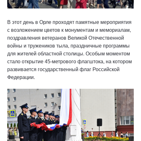
В этот день в Орле проходят памятные мероприятия
с возложением цветов к монументам и мемориалам,
поздравления ветеранов Великой Отечественной
войны и тружеников тыла, праздничные программы
для жителей областной столицы. Особым моментом
стало открытие 45-метрового флагштока, на котором
развивается государственный флаг Российской
Федерации.