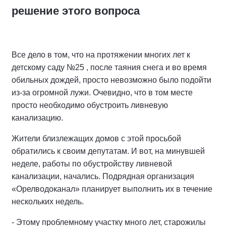
решение этого вопроса
Все дело в том, что на протяжении многих лет к
детскому саду №25 , после таяния снега и во время
обильных дождей, просто невозможно было подойти
из-за огромной лужи. Очевидно, что в том месте
просто необходимо обустроить ливневую
канализацию.
Жители близлежащих домов с этой просьбой
обратились к своим депутатам. И вот, на минувшей
неделе, работы по обустройству ливневой
канализации, начались. Подрядная организация
«Орелводоканал» планирует выполнить их в течение
нескольких недель.
- Этому проблемному участку много лет, старожилы