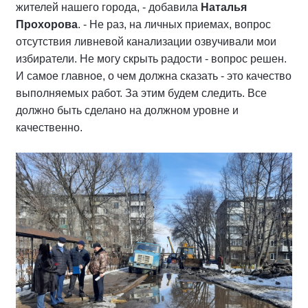
жителей нашего города, - добавила
Наталья
Прохорова
. - Не раз, на личных приемах, вопрос
отсутствия ливневой канализации озвучивали мои
избиратели. Не могу скрыть радости - вопрос решен.
И самое главное, о чем должна сказать - это качество
выполняемых работ. За этим будем следить. Все
должно быть сделано на должном уровне и
качественно.