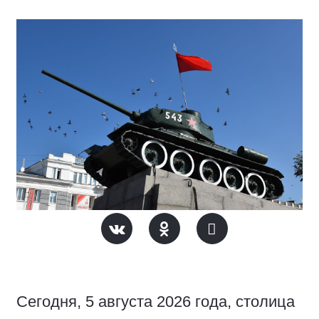
Сегодня, 5 августа 2026 года, столица