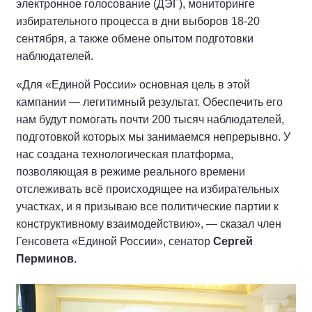
электронное голосование (ДЭГ), мониторинге
избирательного процесса в дни выборов 18-20
сентября, а также обмене опытом подготовки
наблюдателей.
«Для «Единой России» основная цель в этой
кампании — легитимный результат. Обеспечить его
нам будут помогать почти 200 тысяч наблюдателей,
подготовкой которых мы занимаемся непрерывно. У
нас создана технологическая платформа,
позволяющая в режиме реального времени
отслеживать всё происходящее на избирательных
участках, и я призываю все политические партии к
конструктивному взаимодействию», — сказал член
Генсовета «Единой России», сенатор
Сергей
Перминов
.