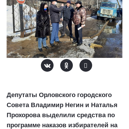
Депутаты Орловского городского
Совета Владимир Негин и Наталья
Прохорова выделили средства по
программе наказов избирателей на