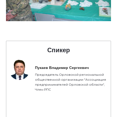
Спикер
Пукаев Владимир Сергеевич
Председатель Орловской региональной
общественной организации "Ассоциация
предпринимателей Орловской области",
Член РПС