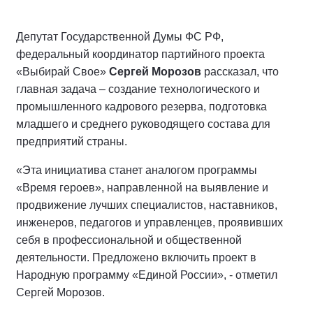
Депутат Государственной Думы ФС РФ,
федеральный координатор партийного проекта
«Выбирай Свое»
Сергей Морозов
рассказал, что
главная задача – создание технологического и
промышленного кадрового резерва, подготовка
младшего и среднего руководящего состава для
предприятий страны.
«Эта инициатива станет аналогом программы
«Время героев», направленной на выявление и
продвижение лучших специалистов, наставников,
инженеров, педагогов и управленцев, проявивших
себя в профессиональной и общественной
деятельности. Предложено включить проект в
Народную программу «Единой России», - отметил
Сергей Морозов.