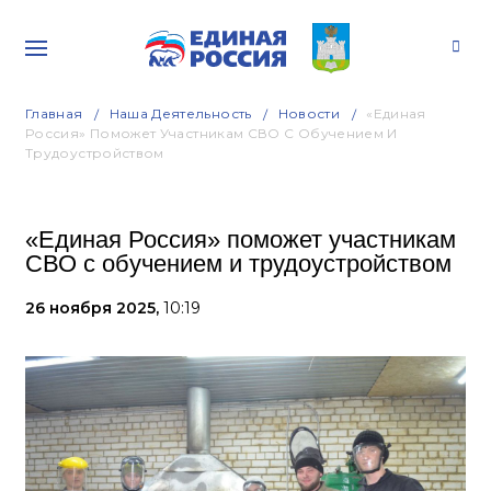
Главная
Наша Деятельность
Новости
«Единая
Россия» Поможет Участникам СВО С Обучением И
Трудоустройством
«Единая Россия» поможет участникам
СВО с обучением и трудоустройством
26 ноября 2025,
10:19