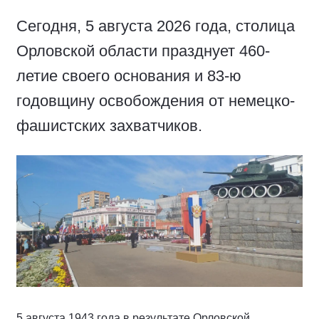
Сегодня, 5 августа 2026 года, столица
Орловской области празднует 460-
летие своего основания и 83-ю
годовщину освобождения от немецко-
фашистских захватчиков.
5 августа 1943 года в результате Орловской