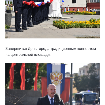
Завершится День города традиционным концертом
на центральной площади.