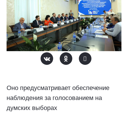
Оно предусматривает обеспечение
наблюдения за голосованием на
думских выборах