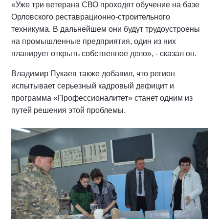
«Уже три ветерана СВО проходят обучение на базе
Орловского реставрационно-строительного
техникума. В дальнейшем они будут трудоустроены
на промышленные предприятия, один из них
планирует открыть собственное дело», - сказал он.
Владимир Пукаев также добавил, что регион
испытывает серьезный кадровый дефицит и
программа «Профессионалитет» станет одним из
путей решения этой проблемы.