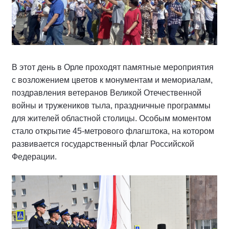
В этот день в Орле проходят памятные мероприятия
с возложением цветов к монументам и мемориалам,
поздравления ветеранов Великой Отечественной
войны и тружеников тыла, праздничные программы
для жителей областной столицы. Особым моментом
стало открытие 45-метрового флагштока, на котором
развивается государственный флаг Российской
Федерации.