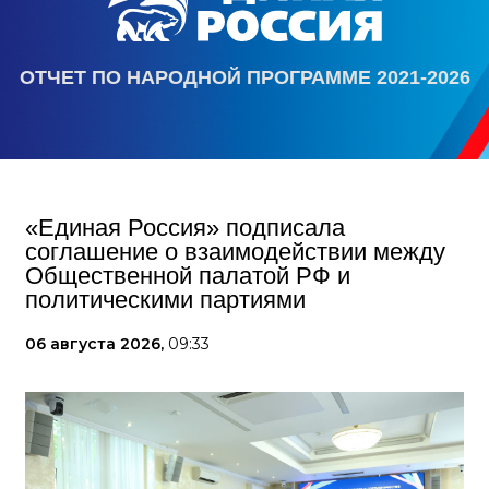
ОТЧЕТ ПО НАРОДНОЙ ПРОГРАММЕ 2021-2026
«Единая Россия» подписала
соглашение о взаимодействии между
Общественной палатой РФ и
политическими партиями
06 августа 2026,
09:33