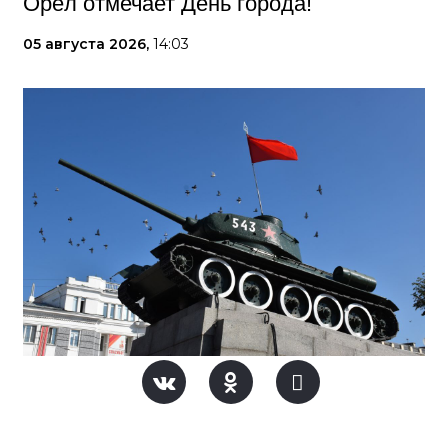
Орёл отмечает День города!
05 августа 2026,
14:03