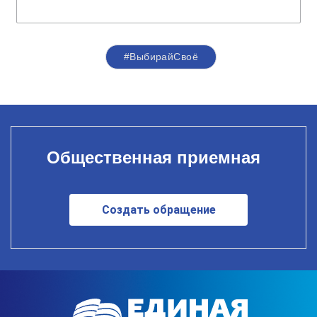
#ВыбирайСвоё
Общественная приемная
Создать обращение