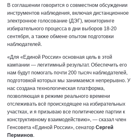
В соглашении говорится о совместном обсуждении
инструментов наблюдения, включая дистанционное
электронное голосование (ДЭГ), мониторинге
избирательного процесса в дни выборов 18-20
сентября, а также обмене опытом подготовки
наблюдателей.
«Для «Единой России» основная цель в этой
кампании — легитимный результат. Обеспечить его
нам будут помогать почти 200 тысяч наблюдателей,
подготовкой которых мы занимаемся непрерывно. У
нас создана технологическая платформа,
позволяющая в режиме реального времени
отслеживать всё происходящее на избирательных
участках, и я призываю все политические партии к
конструктивному взаимодействию», — сказал член
Генсовета «Единой России», сенатор
Сергей
Перминов
.