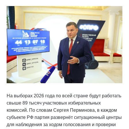
На выборах 2026 года по всей стране будут работать
свыше 89 тысяч участковых избирательных
комиссий. По словам Сергея Перминова, в каждом
субъекте РФ партия развернёт ситуационный центры
для наблюдения за ходом голосования и проверки