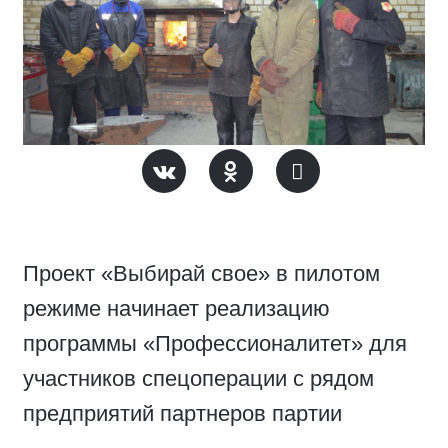
Проект «Выбирай свое» в пилотом
режиме начинает реализацию
программы «Профессионалитет» для
участников спецоперации с рядом
предприятий партнеров партии