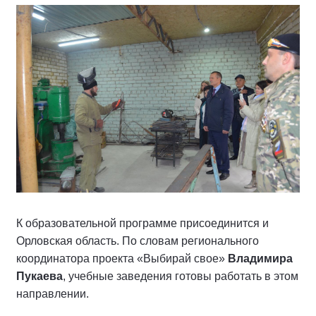
К образовательной программе присоединится и
Орловская область. По словам регионального
координатора проекта «Выбирай свое»
Владимира
Пукаева
, учебные заведения готовы работать в этом
направлении.