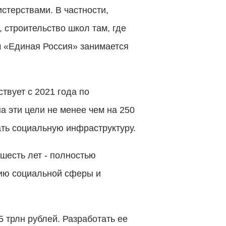
стерствами. В частности,
строительство школ там, где
м «Единая Россия» занимается
вует с 2021 года по
 эти цели не менее чем на 250
ть социальную инфраструктуру.
шесть лет - полностью
тию социальной сферы и
 трлн рублей. Разработать ее