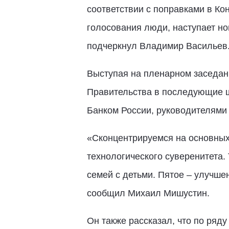
соответствии с поправками в К
голосования люди, наступает но
подчеркнул Владимир Васильев
Выступая на пленарном заседан
Правительства в последующие ш
Банком России, руководителями
«Сконцентрируемся на основных 
технологического суверенитета.
семей с детьми. Пятое – улучше
сообщил Михаил Мишустин.
Он также рассказал, что по ряд