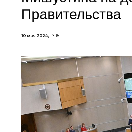
Правительства
10 мая 2024,
17:15