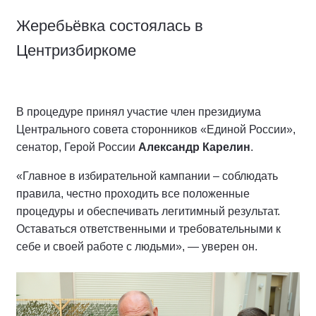
Жеребьёвка состоялась в
Центризбиркоме
В процедуре принял участие член президиума
Центрального совета сторонников «Единой России»,
сенатор, Герой России
Александр Карелин
.
«Главное в избирательной кампании – соблюдать
правила, честно проходить все положенные
процедуры и обеспечивать легитимный результат.
Оставаться ответственными и требовательными к
себе и своей работе с людьми», — уверен он.