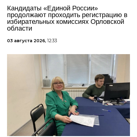
Кандидаты «Единой России»
продолжают проходить регистрацию в
избирательных комиссиях Орловской
области
03 августа 2026,
12:33