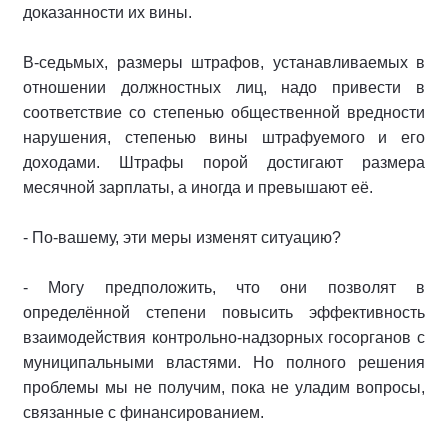
доказанности их вины.
В-седьмых, размеры штрафов, устанавливаемых в
отношении должностных лиц, надо привести в
соответствие со степенью общественной вредности
нарушения, степенью вины штрафуемого и его
доходами. Штрафы порой достигают размера
месячной зарплаты, а иногда и превышают её.
- По-вашему, эти меры изменят ситуацию?
- Могу предположить, что они позволят в
определённой степени повысить эффективность
взаимодействия контрольно-надзорных госорганов с
муниципальными властями. Но полного решения
проблемы мы не получим, пока не уладим вопросы,
связанные с финансированием.