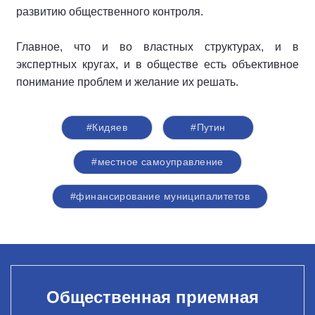
развитию общественного контроля.
Главное, что и во властных структурах, и в
экспертных кругах, и в обществе есть объективное
понимание проблем и желание их решать.
#Кидяев
#Путин
#местное самоуправление
#финансирование муниципалитетов
Общественная приемная