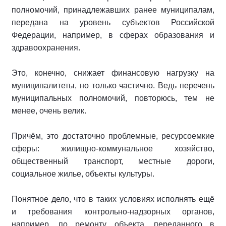
полномочий, принадлежавших ранее муниципалам,
передана на уровень субъектов Российской
Федерации, например, в сферах образования и
здравоохранения.
Это, конечно, снижает финансовую нагрузку на
муниципалитеты, но только частично. Ведь перечень
муниципальных полномочий, повторюсь, тем не
менее, очень велик.
Причём, это достаточно проблемные, ресурсоемкие
сферы: жилищно-коммунальное хозяйство,
общественный транспорт, местные дороги,
социальное жилье, объекты культуры.
Понятное дело, что в таких условиях исполнять ещё
и требования контрольно-надзорных органов,
например, по ремонту объекта, переданного в