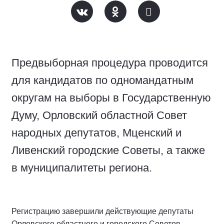
Предвыборная процедура проводится
для кандидатов по одномандатным
округам на выборы в Государственную
Думу, Орловский областной Совет
народных депутатов, Мценский и
Ливенский городские Советы, а также
в муниципалитеты региона.
Регистрацию завершили действующие депутаты
Орловского областного и городского Советов