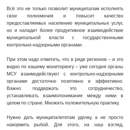
Всё это не только позволит муниципалам исполнять
свои полномочия и повысит качество
предоставляемых населению муниципальных услуг,
но и наладит более продуктивное взаимодействие
муниципальной власти с государственными
контрольно-надзорными органами.
При этом надо отметить, что в ряде регионов – и это
видно по нашему мониторингу – уже сегодня органы
МСУ взаимодействуют с контрольно-надзорными
органами достаточно позитивно и эффективно.
Важно поддержать это сотрудничество,
устанавливать взаимопонимание между ними в
целом по стране. Множить положительную практику.
Нужно дать муниципалитетам удочку, а не просто
накормить рыбой. Для этого, на наш взгляд,