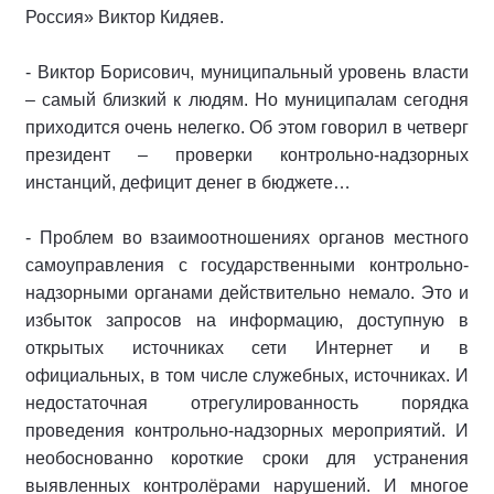
Россия» Виктор Кидяев.
- Виктор Борисович, муниципальный уровень власти
– самый близкий к людям. Но муниципалам сегодня
приходится очень нелегко. Об этом говорил в четверг
президент – проверки контрольно-надзорных
инстанций, дефицит денег в бюджете…
- Проблем во взаимоотношениях органов местного
самоуправления с государственными контрольно-
надзорными органами действительно немало. Это и
избыток запросов на информацию, доступную в
открытых источниках сети Интернет и в
официальных, в том числе служебных, источниках. И
недостаточная отрегулированность порядка
проведения контрольно-надзорных мероприятий. И
необоснованно короткие сроки для устранения
выявленных контролёрами нарушений. И многое