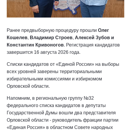
Ранее предвыборную процедуру прошли
Олег
Кошелев
,
Владимир Строев
,
Алексей Зубов и
Константин Кривоногов
. Регистрация кандидатов
завершится 16 августа 2026 года.
Списки кандидатов от «Единой России» на выборы
всех уровней заверены территориальными
избирательными комиссиями и избиркомом
Орловской области.
Напомним, в региональную группу №32
федерального списка кандидатов в депутаты
Государственной Думы вошли два представителя
Орловской области - руководитель фракции партии
«Единая Россия» в областном Совете народных