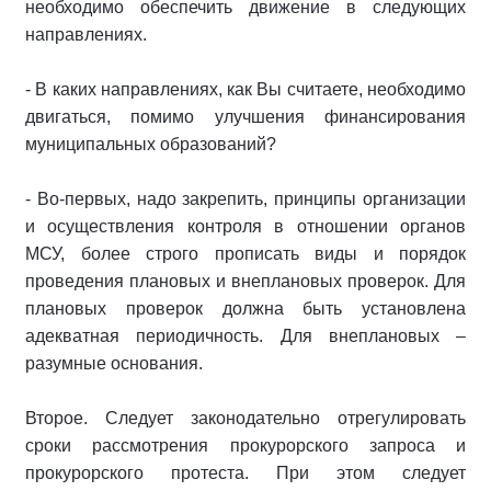
необходимо обеспечить движение в следующих
направлениях.
- В каких направлениях, как Вы считаете, необходимо
двигаться, помимо улучшения финансирования
муниципальных образований?
- Во-первых, надо закрепить, принципы организации
и осуществления контроля в отношении органов
МСУ, более строго прописать виды и порядок
проведения плановых и внеплановых проверок. Для
плановых проверок должна быть установлена
адекватная периодичность. Для внеплановых –
разумные основания.
Второе. Следует законодательно отрегулировать
сроки рассмотрения прокурорского запроса и
прокурорского протеста. При этом следует