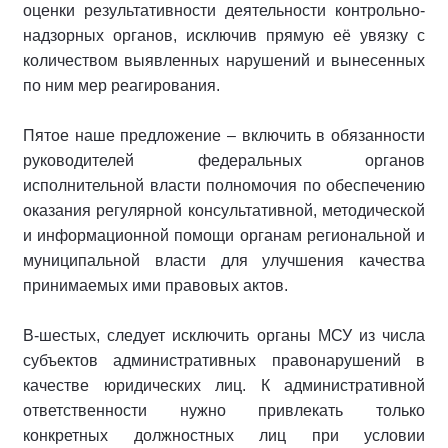
оценки результативности деятельности контрольно-
надзорных органов, исключив прямую её увязку с
количеством выявленных нарушений и вынесенных
по ним мер реагирования.
Пятое наше предложение – включить в обязанности
руководителей федеральных органов
исполнительной власти полномочия по обеспечению
оказания регулярной консультативной, методической
и информационной помощи органам региональной и
муниципальной власти для улучшения качества
принимаемых ими правовых актов.
В-шестых, следует исключить органы МСУ из числа
субъектов административных правонарушений в
качестве юридических лиц. К административной
ответственности нужно привлекать только
конкретных должностных лиц при условии