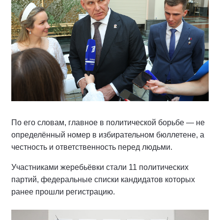
По его словам, главное в политической борьбе — не
определённый номер в избирательном бюллетене, а
честность и ответственность перед людьми.
Участниками жеребьёвки стали 11 политических
партий, федеральные списки кандидатов которых
ранее прошли регистрацию.