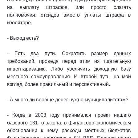
на выплату штрафов, или просто слагать
полномочия, отсидев вместо уплаты штрафа в
изоляторе.
- Выход есть?
- Есть два пути. Сократить размер данных
требований, проведя перед этим их тщательную
инвентаризацию. Либо увеличить доходную базу
местного самоуправления. И второй путь, на мой
взгляд, более правильный и перспективный.
- А много ли вообще денег нужно муниципалитетам?
- Когда в 2003 году принимался проект нашего
базового 131-го закона, в финансово-экономическом
обосновании к нему расходы местных бюджетов