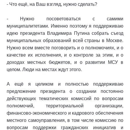
- Что ещё, на Ваш взгляд, нужно сделать?
- Нужно посоветоваться с самими
муниципалитетами. Именно поэтому я поддерживаю
идею президента Владимира Путина собрать съезд
муниципальных образований всей страны в Москве.
Нужно всем вместе поговорить и о полномочиях, и о
качестве их исполнения, и о контроле за этим, и о
доходах местных бюджетов, и о развитии МСУ в
целом. Люди на местах ждут этого.
А ещё я целиком и полностью поддерживаю
предложение президента о создании постоянно
действующих тематических комиссий по вопросам
полномочий, территориальной организации,
финансово-экономического и кадрового обеспечения
местного самоуправления, в том числе комиссию по
вопросам поддержки гражданских инициатив и