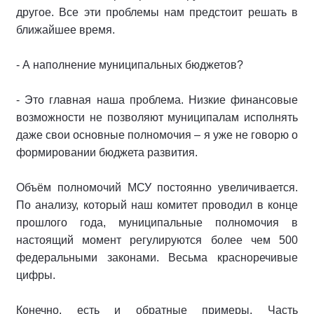
другое. Все эти проблемы нам предстоит решать в
ближайшее время.
- А наполнение муниципальных бюджетов?
- Это главная наша проблема. Низкие финансовые
возможности не позволяют муниципалам исполнять
даже свои основные полномочия – я уже не говорю о
формировании бюджета развития.
Объём полномочий МСУ постоянно увеличивается.
По анализу, который наш комитет проводил в конце
прошлого года, муниципальные полномочия в
настоящий момент регулируются более чем 500
федеральными законами. Весьма красноречивые
цифры.
Конечно, есть и обратные примеры. Часть