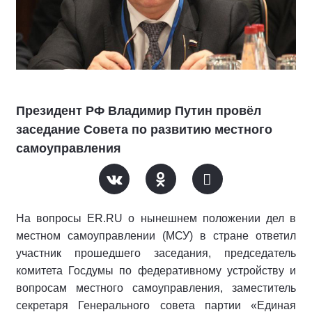
Президент РФ Владимир Путин провёл
заседание Совета по развитию местного
самоуправления
На вопросы ER.RU о нынешнем положении дел в
местном самоуправлении (МСУ) в стране ответил
участник прошедшего заседания, председатель
комитета Госдумы по федеративному устройству и
вопросам местного самоуправления, заместитель
секретаря Генерального совета партии «Единая