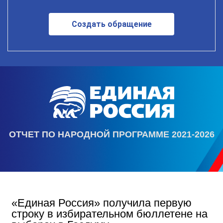
Создать обращение
ОТЧЕТ ПО НАРОДНОЙ ПРОГРАММЕ 2021-2026
«Единая Россия» получила первую
строку в избирательном бюллетене на