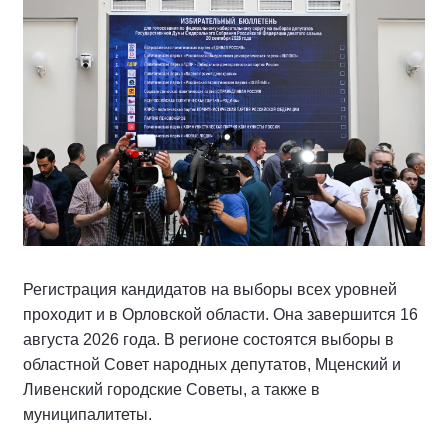
Регистрация кандидатов на выборы всех уровней
проходит и в Орловской области. Она завершится 16
августа 2026 года. В регионе состоятся выборы в
областной Совет народных депутатов, Мценский и
Ливенский городские Советы, а также в
муниципалитеты.