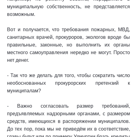
муниципальную собственность, не представляется
возможным.
Вот и получается, что требования пожарных, МВД,
санитарных врачей, прокуроров, экологов вроде бы
правильные, законные, но выполнить их органы
местного самоуправления нередко не могут. Просто
нет денег.
- Так что же делать для того, чтобы сократить число
необоснованных прокурорских претензий к
муниципалам?
- Важно согласовать размер требований,
предъявляемых надзорными органами, с размером
средств, имеющихся в распоряжении муниципалов.
До тех пор, пока мы не приведём их в соответствие,
главы будут или по примеру Удмуртии брать кредиты