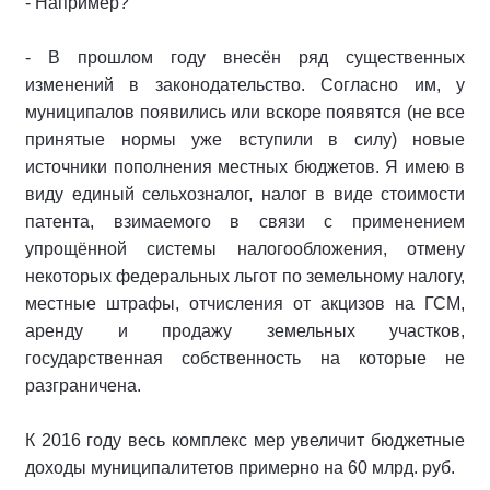
- Например?
- В прошлом году внесён ряд существенных
изменений в законодательство. Согласно им, у
муниципалов появились или вскоре появятся (не все
принятые нормы уже вступили в силу) новые
источники пополнения местных бюджетов. Я имею в
виду единый сельхозналог, налог в виде стоимости
патента, взимаемого в связи с применением
упрощённой системы налогообложения, отмену
некоторых федеральных льгот по земельному налогу,
местные штрафы, отчисления от акцизов на ГСМ,
аренду и продажу земельных участков,
государственная собственность на которые не
разграничена.
К 2016 году весь комплекс мер увеличит бюджетные
доходы муниципалитетов примерно на 60 млрд. руб.