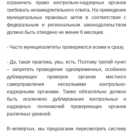
ограничить право контрольно-надзорных органов
требовать незамедлительного ответа. На приведение
муниципальных правовых актов в соответствие с
федеральным и региональным законодательством
должно быть отведено не менее 6 месяцев.
- Часто муниципалитеты проверяются всеми и сразу.
- Да, такая практика, увы, есть. Поэтому третий пункт
– запретить проведение одновременных, особенно
дублирующих проверок органов местного
самоуправления несколькими контрольно-
надзорными органами. Также обязательно должно
быть исключено дублирование контрольных и
надзорных полномочий проверяющих органов
различных уровней.
В-четвёртых, мы предлагаем пересмотреть систему