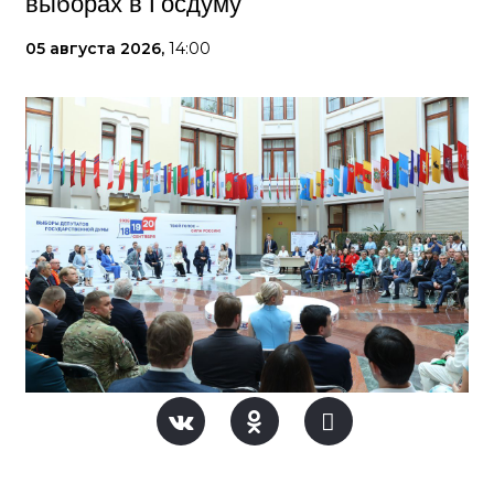
выборах в Госдуму
05 августа 2026,
14:00