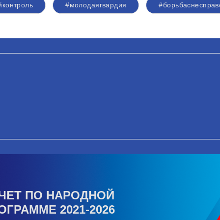
йконтроль
#молодаягвардия
#борьбаснесправ
ЧЕТ ПО НАРОДНОЙ
ОГРАММЕ 2021-2026