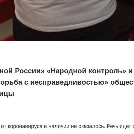
иной России» «Народной контроль» и
орьба с несправедливостью» общес
лицы
 от коронавируса в наличии не оказалось. Речь идет