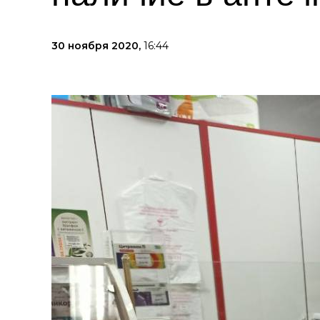
30 ноября 2020,
16:44