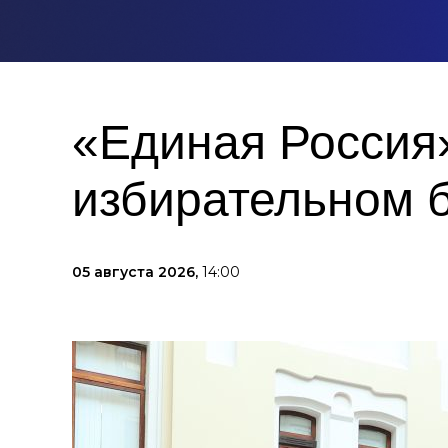
«Единая Россия»
избирательном 
05 августа 2026,
14:00