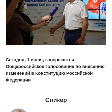
Сегодня, 1 июля, завершается
Общероссийское голосование по внесению
изменений в Конституцию Российской
Федерации
Спикер