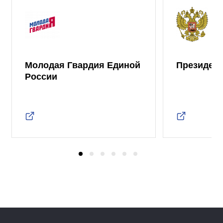
Молодая Гвардия Единой
Президент
России