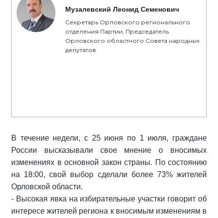
Музалевский Леонид Семенович
Секретарь Орловского регионального
отделения Партии, Председатель
Орловского областного Совета народных
депутатов
В течение недели, с 25 июня по 1 июля, граждане
России высказывали свое мнение о вносимых
изменениях в основной закон страны. По состоянию
на 18:00, свой выбор сделали более 73% жителей
Орловской области.
- Высокая явка на избирательные участки говорит об
интересе жителей региона к вносимым изменениям в