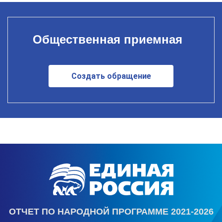
Общественная приемная
Создать обращение
ОТЧЕТ ПО НАРОДНОЙ ПРОГРАММЕ 2021-2026