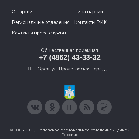
О партии
Лица партии
Региональные отделения
Контакты РИК
Контакты пресс-службы
Общественная приемная
+7 (4862) 43-33-32
г. Орел, ул. Пролетарская гора, д. 11
© 2005-2026, Орловское региональное отделение «Единой
России»