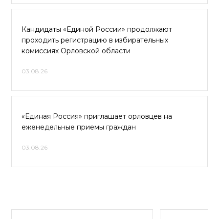
Кандидаты «Единой России» продолжают
проходить регистрацию в избирательных
комиссиях Орловской области
03.08.26
«Единая Россия» приглашает орловцев на
еженедельные приемы граждан
03.08.26